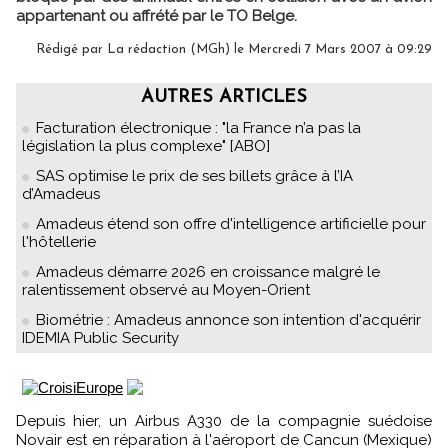
appartenant ou affrété par le TO Belge.
Rédigé par La rédaction (MGh) le Mercredi 7 Mars 2007 à 09:29
AUTRES ARTICLES
Facturation électronique : "la France n’a pas la
législation la plus complexe" [ABO]
SAS optimise le prix de ses billets grâce à l’IA
d’Amadeus
Amadeus étend son offre d'intelligence artificielle pour
l'hôtellerie
Amadeus démarre 2026 en croissance malgré le
ralentissement observé au Moyen-Orient
Biométrie : Amadeus annonce son intention d'acquérir
IDEMIA Public Security
Depuis hier, un Airbus A330 de la compagnie suédoise
Novair est en réparation à l'aéroport de Cancun (Mexique)