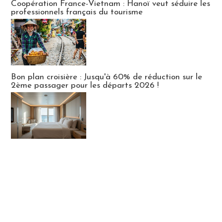
Coopération France-Vietnam : Hanoï veut séduire les
professionnels français du tourisme
Bon plan croisière : Jusqu'à 60% de réduction sur le
2ème passager pour les départs 2026 !