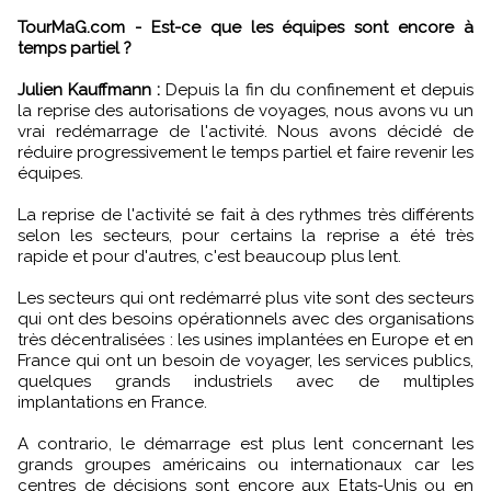
TourMaG.com - Est-ce que les équipes sont encore à
temps partiel ?
Julien Kauffmann :
Depuis la fin du confinement et depuis
la reprise des autorisations de voyages, nous avons vu un
vrai redémarrage de l'activité. Nous avons décidé de
réduire progressivement le temps partiel et faire revenir les
équipes.
La reprise de l'activité se fait à des rythmes très différents
selon les secteurs, pour certains la reprise a été très
rapide et pour d'autres, c'est beaucoup plus lent.
Les secteurs qui ont redémarré plus vite sont des secteurs
qui ont des besoins opérationnels avec des organisations
très décentralisées : les usines implantées en Europe et en
France qui ont un besoin de voyager, les services publics,
quelques grands industriels avec de multiples
implantations en France.
A contrario, le démarrage est plus lent concernant les
grands groupes américains ou internationaux car les
centres de décisions sont encore aux Etats-Unis ou en