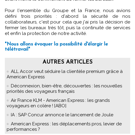
Pour l'ensemble du Groupe et la France, nous avions
défini trois priorités : d'abord la sécurité de nos
collaborateurs, c'est pour cela que j'ai pris la décision de
fermer les bureaux très tôt, puis la continuité de services
et enfin la protection de notre activité.
"Nous allons évoquer la possibilité d'élargir le
télétravail"
AUTRES ARTICLES
ALL Accor veut séduire la clientèle premium grâce à
American Express
Déconnexion, bien-être, découvertes : les nouvelles
priorités des voyageurs français
Air France KLM - American Express : les grands
voyageurs en colère ! [ABO]
IA : SAP Concur annonce le lancement de Joule
American Express : les déplacements pros, levier de
performances ?