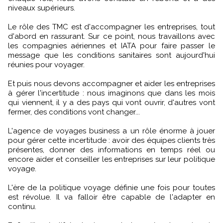
niveaux supérieurs.
Le rôle des TMC est d'accompagner les entreprises, tout
d'abord en rassurant. Sur ce point, nous travaillons avec
les compagnies aériennes et IATA pour faire passer le
message que les conditions sanitaires sont aujourd'hui
réunies pour voyager.
Et puis nous devons accompagner et aider les entreprises
à gérer l'incertitude : nous imaginons que dans les mois
qui viennent, il y a des pays qui vont ouvrir, d'autres vont
fermer, des conditions vont changer...
L'agence de voyages business a un rôle énorme à jouer
pour gérer cette incertitude : avoir des équipes clients très
présentes, donner des informations en temps réel ou
encore aider et conseiller les entreprises sur leur politique
voyage.
L'ère de la politique voyage définie une fois pour toutes
est révolue. Il va falloir être capable de l'adapter en
continu.