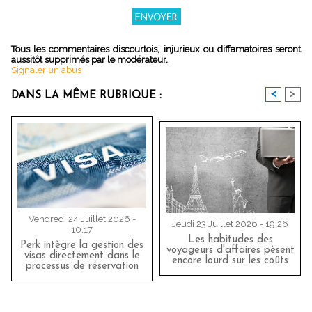
Tous les commentaires discourtois, injurieux ou diffamatoires seront
aussitôt supprimés par le modérateur.
Signaler un abus
<
>
DANS LA MÊME RUBRIQUE :
Vendredi 24 Juillet 2026 -
Jeudi 23 Juillet 2026 - 19:26
10:17
Les habitudes des
Perk intègre la gestion des
voyageurs d'affaires pèsent
visas directement dans le
encore lourd sur les coûts
processus de réservation