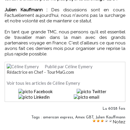
Julien Kauffmann :
Des discussions sont en cours.
Factuellement aujourd'hui, nous n'avons pas la surcharge
et notre volonté est de maintenir ce statut.
En tant que grande TMC, nous pensons qu'il est essentiel
de travailler main dans la main avec des grands
partenaires voyage en France. C'est d'ailleurs ce que nous
avons fait ces derniers mois pour organiser une reprise la
plus rapide possible.
Publié par Céline Eymery
Rédactrice en Chef - TourMaG.com
Voir tous les articles de Céline Eymery
Lu 6028 fois
Tags
:
american express
,
Amex GBT
,
Julien Kauffmann
Notez