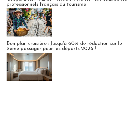
professionnels français du tourisme
Bon plan croisière : Jusqu'à 60% de réduction sur le
2ème passager pour les départs 2026 !