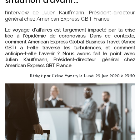
situation d'avant..."
l'interview de Julien Kauffmann, Président-directeur
général chez American Express GBT France
Le voyage d'affaires est largement impacté par la crise
liée à l'épidémie de coronovirus. Dans ce contexte,
comment American Express Global Business Travel (Amex
GBT) a t-elle traversé les turbulences, et comment
anticipe-t-elle l'avenir ? Nous avons fait le point avec
Julien Kauffmann, Président-directeur général chez
American Express GBT France.
Rédigé par
Céline Eymery
le Lundi 29 Juin 2020 à 23:50