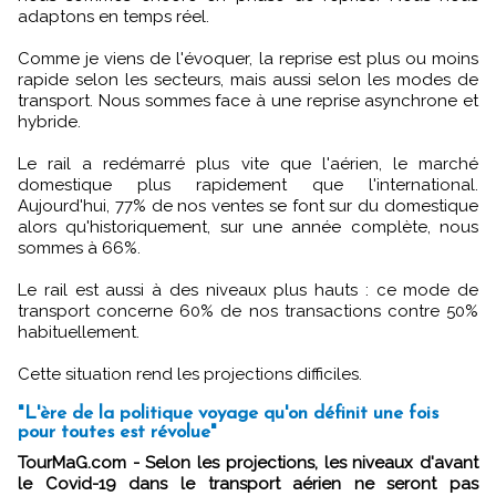
adaptons en temps réel.
Comme je viens de l'évoquer, la reprise est plus ou moins
rapide selon les secteurs, mais aussi selon les modes de
transport. Nous sommes face à une reprise asynchrone et
hybride.
Le rail a redémarré plus vite que l'aérien, le marché
domestique plus rapidement que l'international.
Aujourd'hui, 77% de nos ventes se font sur du domestique
alors qu'historiquement, sur une année complète, nous
sommes à 66%.
Le rail est aussi à des niveaux plus hauts : ce mode de
transport concerne 60% de nos transactions contre 50%
habituellement.
Cette situation rend les projections difficiles.
"L'ère de la politique voyage qu'on définit une fois
pour toutes est révolue"
TourMaG.com - Selon les projections, les niveaux d'avant
le Covid-19 dans le transport aérien ne seront pas