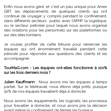
Enfin nous avons géré, et c'est un peu unique pour Amex
GBT, les déplacements de quelques clients qui ont
continué de voyager y compris pendant le confinement,
dans différents secteurs : public avec l'APHP, la logistique,
ou le secteur pétrolier pour lequel nous avons organisé
des rotations pour les personnels sur les plateformes ou
sur des sites lointains.
Je voulais profiter de cette tribune pour remercier les
équipes qui ont énormément travaillé pendant cette
période pour répondre aux questions des clients et les
accompagner.
TourMaG.com - Les équipes ont-elles fonctionné à 100%
sur les trois derniers mois ?
Julien Kauffmann :
Nous avons mis les équipes à temps
partiel. Sur le télétravail, nous étions déjà prêts, puisque
50% de nos équipes travaillent déjà à domicile.
Nous avions les équipements, les logiciels, les processus
pour travailler à domicile, et nous avons pris la décision
avant même le confinement de fermer les bureaux.