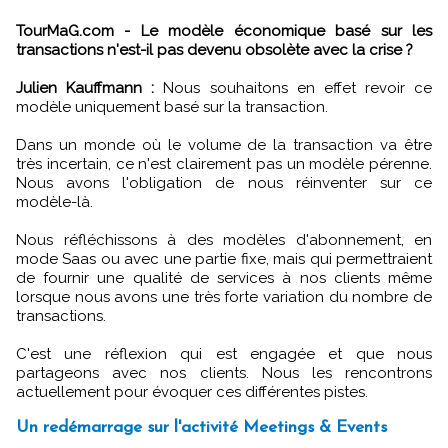
TourMaG.com - Le modèle économique basé sur les
transactions n'est-il pas devenu obsolète avec la crise ?
Julien Kauffmann :
Nous souhaitons en effet revoir ce
modèle uniquement basé sur la transaction.
Dans un monde où le volume de la transaction va être
très incertain, ce n'est clairement pas un modèle pérenne.
Nous avons l'obligation de nous réinventer sur ce
modèle-là.
Nous réfléchissons à des modèles d'abonnement, en
mode Saas ou avec une partie fixe, mais qui permettraient
de fournir une qualité de services à nos clients même
lorsque nous avons une très forte variation du nombre de
transactions.
C'est une réflexion qui est engagée et que nous
partageons avec nos clients. Nous les rencontrons
actuellement pour évoquer ces différentes pistes.
Un redémarrage sur l'activité Meetings & Events