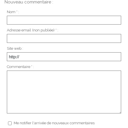
Nouveau commentaire :
Nom * :
Adresse email (non publiée) * :
Site web :
Commentaire * :
Me notifier l'arrivée de nouveaux commentaires