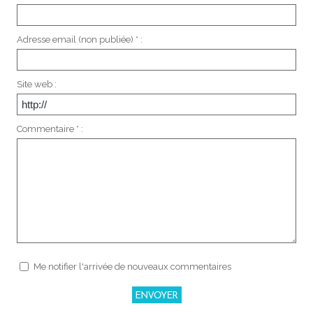
Adresse email (non publiée) * :
Site web :
Commentaire * :
Me notifier l'arrivée de nouveaux commentaires