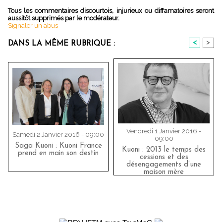
Tous les commentaires discourtois, injurieux ou diffamatoires seront
aussitôt supprimés par le modérateur.
Signaler un abus
<
>
DANS LA MÊME RUBRIQUE :
Vendredi 1 Janvier 2016 -
Samedi 2 Janvier 2016 - 09:00
09:00
Saga Kuoni : Kuoni France
Kuoni : 2013 le temps des
prend en main son destin
cessions et des
désengagements d’une
maison mère