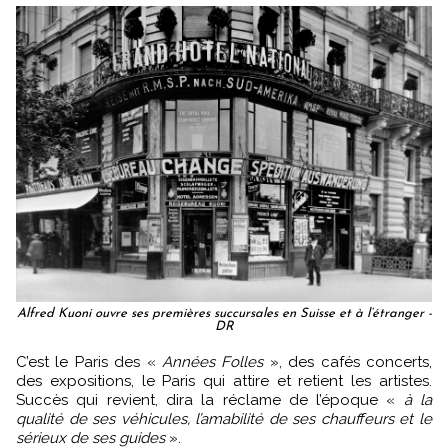
Alfred Kuoni ouvre ses premières succursales en Suisse et à l’étranger -
DR
C’est le Paris des «
Années Folles
», des cafés concerts,
des expositions, le Paris qui attire et retient les artistes.
Succès qui revient, dira la réclame de l’époque «
à la
qualité de ses véhicules, l’amabilité de ses chauffeurs et le
sérieux de ses guides
».