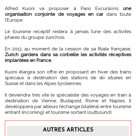
Alfred Kuoni va proposer à Paris Excursions
une
organisation conjointe de voyages en car
dans toute
l’Europe.
Le tourisme réceptif restera à jamais l’une des activités
phares du groupe zurichois.
En 2013, au moment de la cession de sa filiale française,
Zurich gardera dans sa corbeille les activités réceptives
implantées en France.
Kuoni élargira son offre en proposant en hiver des trains
spéciaux à destination des stations de ski situées en
Suisse et dans les Alpes tyroliennes.
Il deviendra très vite le spécialiste des voyages en train à
destination de Vienne, Budapest, Rome et Naples. Il
développera par ailleurs l’échange bilatéral entre tourisme
entrant (incoming) et tourisme sortant (outbound).
AUTRES ARTICLES