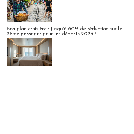
Bon plan croisière : Jusqu'à 60% de réduction sur le
2ème passager pour les départs 2026 !