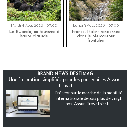
Mardi 4 Août 2026 - 07:00
Lundi 3 Août 2026 - 07:00
Le Rwanda, un tourisme à
France, Italie : randonnée
haute altitude
dans le Mercantour
frontalier
BRAND NEWS DESTIMAG
Une formation simplifiée pour les partenaires Assur-
Travel
Présent sur le marché de la mobilité
internationale depuis plus de vingt
ans, Assur-Travel s'est...