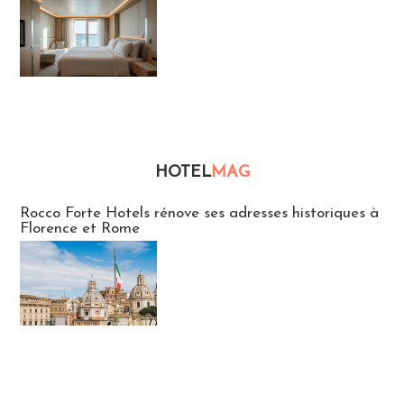
HOTEL
MAG
Hébergement
Rocco Forte Hotels rénove ses adresses historiques à
Florence et Rome