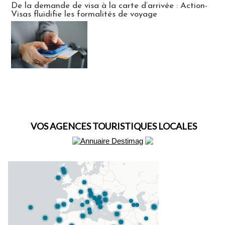
De la demande de visa à la carte d’arrivée : Action-
Visas fluidifie les formalités de voyage
VOS AGENCES TOURISTIQUES LOCALES