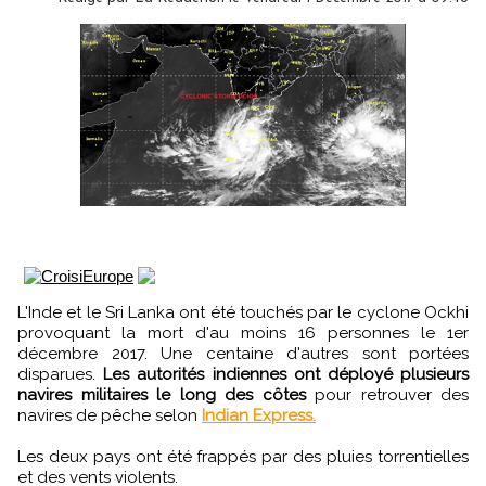
L'Inde et le Sri Lanka ont été touchés par le cyclone Ockhi
provoquant la mort d'au moins 16 personnes le 1er
décembre 2017. Une centaine d'autres sont portées
disparues.
Les autorités indiennes ont déployé plusieurs
navires militaires le long des côtes
pour retrouver des
navires de pêche selon
Indian Express.
Les deux pays ont été frappés par des pluies torrentielles
et des vents violents.