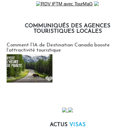
COMMUNIQUÉS DES AGENCES
TOURISTIQUES LOCALES
Communiqués des agences touristiques locales
Comment l’IA de Destination Canada booste
l’attractivité touristique
ACTUS
VISAS
Actus Visas