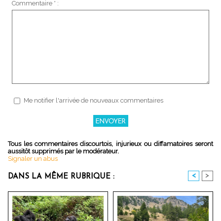
Commentaire * :
Me notifier l'arrivée de nouveaux commentaires
Tous les commentaires discourtois, injurieux ou diffamatoires seront
aussitôt supprimés par le modérateur.
Signaler un abus
<
>
DANS LA MÊME RUBRIQUE :