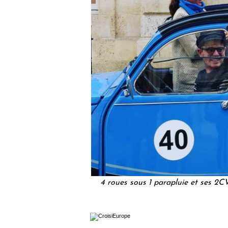
4 roues sous 1 parapluie et ses 2