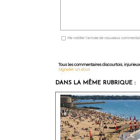
Me notifier l'arrivée de nouveaux commentai
Tous les commentaires discourtois, injurieu
Signaler un abus
DANS LA MÊME RUBRIQUE :