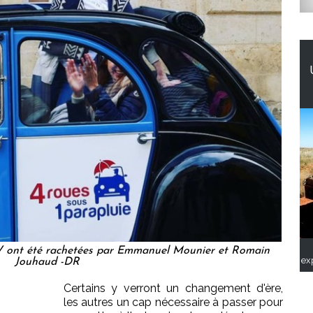
CV ont été rachetées par Emmanuel Mounier et Romain
ex
Jouhaud -DR
Certains y verront un changement d'ère,
les autres un cap nécessaire à passer pour