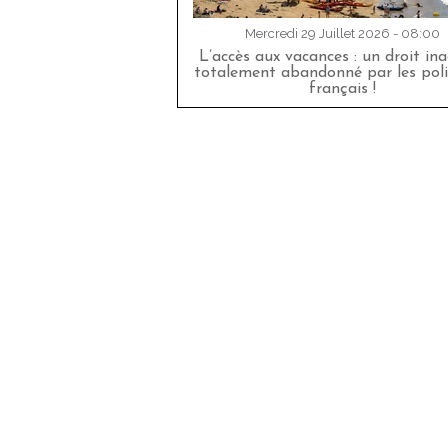
Mercredi 29 Juillet 2026 - 08:00
L’accès aux vacances : un droit in
totalement abandonné par les poli
français !