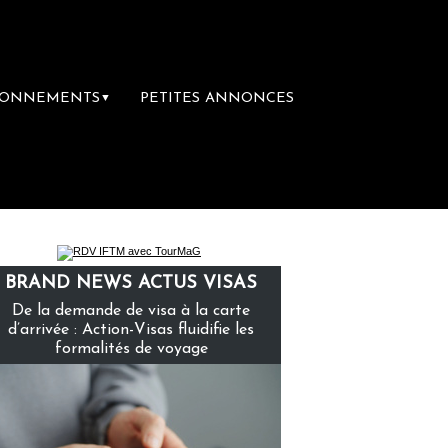
BONNEMENTS
PETITES ANNONCES
▼
BRAND NEWS ACTUS VISAS
De la demande de visa à la carte
d’arrivée : Action-Visas fluidifie les
formalités de voyage