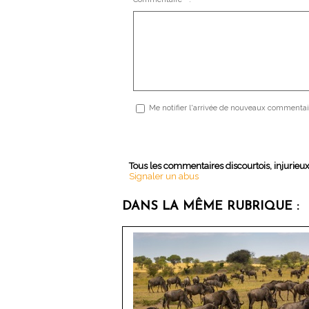
Me notifier l'arrivée de nouveaux commentai
Tous les commentaires discourtois, injurieu
Signaler un abus
DANS LA MÊME RUBRIQUE :