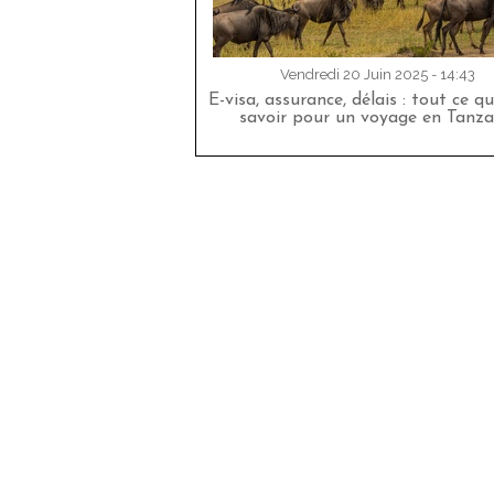
Vendredi 20 Juin 2025 - 14:43
E-visa, assurance, délais : tout ce qu
savoir pour un voyage en Tanza