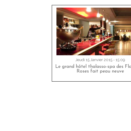
Jeudi 15 Janvier 2015 - 15:09
Le grand hôtel thalasso-spa des F
Roses fait peau neuve