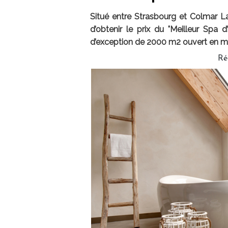
Situé entre Strasbourg et Colmar L
d’obtenir le prix du "Meilleur Spa
d’exception de 2000 m2 ouvert en m
Ré