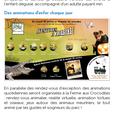
l'enfant déguisé, accompagné d'un adulte payant min.
Des animations d'enfer chaque jour
En parallèle des rendez-vous d'exception, des animations
quotidiennes seront organisées à la Ferme aux Crocodiles
: rendez-vous animalier, réalité virtuelle, animation tortues
et oiseaux, jeux autour des animaux meurtriers, le tout
animé par les guides et soigneurs du parc !