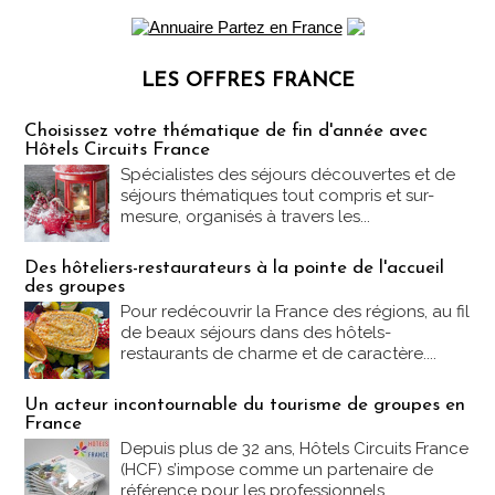
LES OFFRES FRANCE
Les offres Partez en France
Choisissez votre thématique de fin d'année avec
Hôtels Circuits France
Spécialistes des séjours découvertes et de
séjours thématiques tout compris et sur-
mesure, organisés à travers les...
Des hôteliers-restaurateurs à la pointe de l'accueil
des groupes
Pour redécouvrir la France des régions, au fil
de beaux séjours dans des hôtels-
restaurants de charme et de caractère....
Un acteur incontournable du tourisme de groupes en
France
Depuis plus de 32 ans, Hôtels Circuits France
(HCF) s’impose comme un partenaire de
référence pour les professionnels...