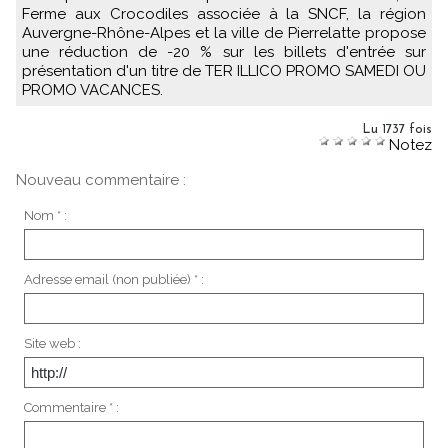
Ferme aux Crocodiles associée à la SNCF, la région
Auvergne-Rhône-Alpes et la ville de Pierrelatte propose
une réduction de -20 % sur les billets d'entrée sur
présentation d'un titre de TER ILLICO PROMO SAMEDI OU
PROMO VACANCES.
Lu 1737 fois
Notez
Nouveau commentaire :
Nom * :
Adresse email (non publiée) * :
Site web :
Commentaire * :