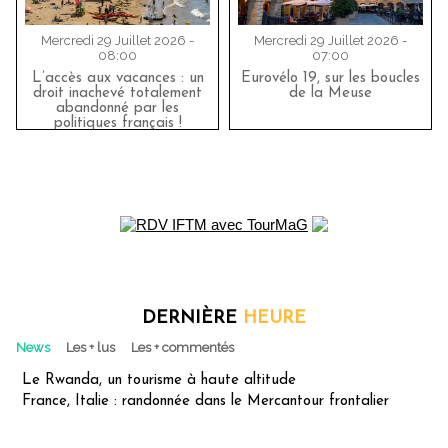
Mercredi 29 Juillet 2026 -
Mercredi 29 Juillet 2026 -
08:00
07:00
L’accès aux vacances : un
Eurovélo 19, sur les boucles
droit inachevé totalement
de la Meuse
abandonné par les
politiques français !
DERNIÈRE
HEURE
News
Les + lus
Les + commentés
Le Rwanda, un tourisme à haute altitude
France, Italie : randonnée dans le Mercantour frontalier