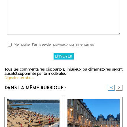
Me notifier l'arrivée de nouveaux commentaires
Tous les commentaires discourtois, injurieux ou diffamatoires seront
aussitôt supprimés par le modérateur.
Signaler un abus
<
>
DANS LA MÊME RUBRIQUE :