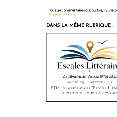
Tous les commentaires discourtois, injurieu
Signaler un abus
DANS LA MÊME RUBRIQUE :
Mercredi 29 Juillet 2026 - 13:11
IFTM : lancement des "Escales Littér
la première librairie du voyag