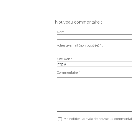
Nouveau commentaire :
Nom * :
Adresse email (non publiée) * :
Site web :
Commentaire * :
Me notifier l'arrivée de nouveaux commentai