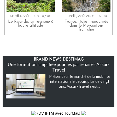
Mardi 4 Août 2026 - 07:00
Lundi 3 Août 2026 - 07:00
Le Rwanda, un tourisme à
France, Italie : randonnée
haute altitude
dans le Mercantour
frontalier
BRAND NEWS DESTIMAG
Une formation simplifiée pour les partenaires Assur-
Travel
Présent sur le marché de la mobilité
internationale depuis plus de vingt
ans, Assur-Travel s'est...