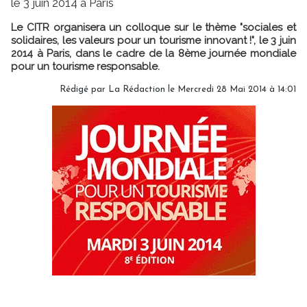
le 3 juin 2014 à Paris
Le CITR organisera un colloque sur le thème "sociales et
solidaires, les valeurs pour un tourisme innovant !", le 3 juin
2014 à Paris, dans le cadre de la 8ème journée mondiale
pour un tourisme responsable.
Rédigé par
La Rédaction
le Mercredi 28 Mai 2014 à 14:01