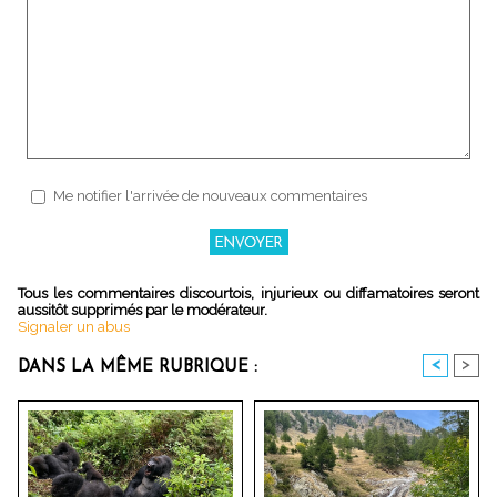
Me notifier l'arrivée de nouveaux commentaires
Tous les commentaires discourtois, injurieux ou diffamatoires seront
aussitôt supprimés par le modérateur.
Signaler un abus
<
>
DANS LA MÊME RUBRIQUE :