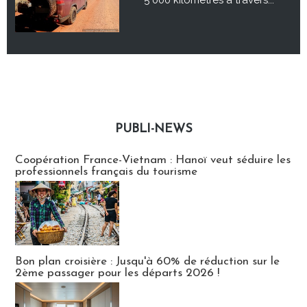
PUBLI-NEWS
Publi-news
Coopération France-Vietnam : Hanoï veut séduire les
professionnels français du tourisme
Bon plan croisière : Jusqu'à 60% de réduction sur le
2ème passager pour les départs 2026 !