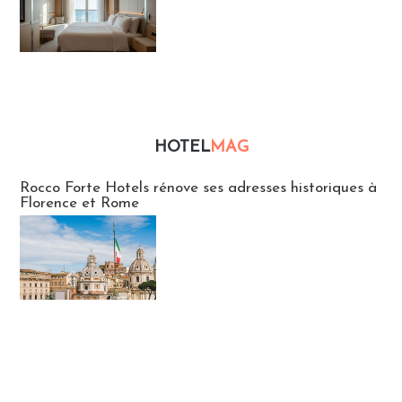
HOTEL
MAG
Hébergement
Rocco Forte Hotels rénove ses adresses historiques à
Florence et Rome