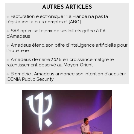
AUTRES ARTICLES
Facturation électronique : "la France n’a pas la
législation la plus complexe" [ABO]
SAS optimise le prix de ses billets grâce à l’IA
d’Amadeus
Amadeus étend son offre d'intelligence artificielle pour
l'hôtellerie
Amadeus démarre 2026 en croissance malgré le
ralentissement observé au Moyen-Orient
Biométrie : Amadeus annonce son intention d'acquérir
IDEMIA Public Security