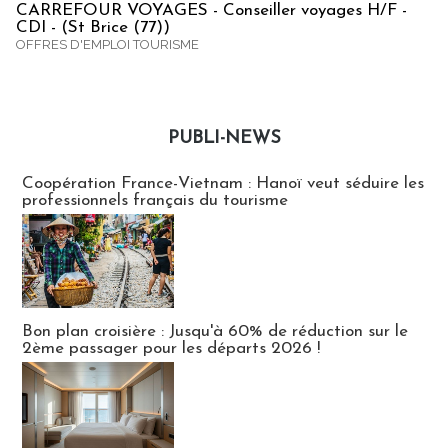
CARREFOUR VOYAGES - Conseiller voyages H/F -
CDI - (St Brice (77))
OFFRES D'EMPLOI TOURISME
PUBLI-NEWS
Publi-news
Coopération France-Vietnam : Hanoï veut séduire les
professionnels français du tourisme
Bon plan croisière : Jusqu'à 60% de réduction sur le
2ème passager pour les départs 2026 !