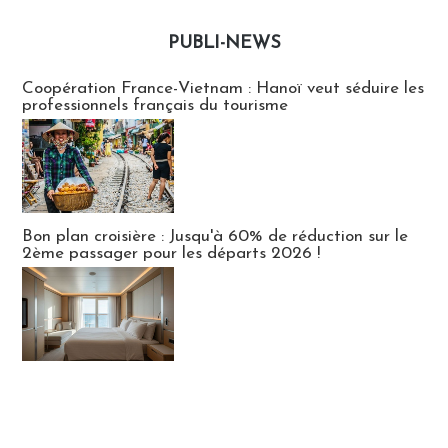
PUBLI-NEWS
Publi-news
Coopération France-Vietnam : Hanoï veut séduire les
professionnels français du tourisme
Bon plan croisière : Jusqu'à 60% de réduction sur le
2ème passager pour les départs 2026 !