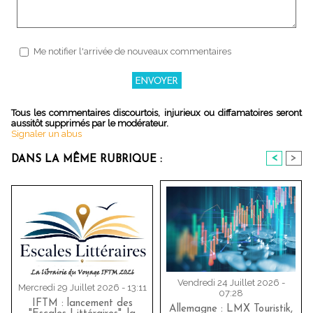
Me notifier l'arrivée de nouveaux commentaires
Tous les commentaires discourtois, injurieux ou diffamatoires seront
aussitôt supprimés par le modérateur.
Signaler un abus
<
>
DANS LA MÊME RUBRIQUE :
Vendredi 24 Juillet 2026 -
Mercredi 29 Juillet 2026 - 13:11
07:28
IFTM : lancement des
Allemagne : LMX Touristik,