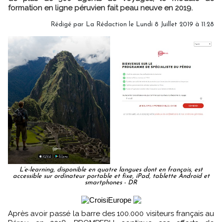
formation en ligne péruvien fait peau neuve en 2019.
Rédigé par
La Rédaction
le Lundi 8 Juillet 2019 à 11:28
L’e-learning, disponible en quatre langues dont en français, est
accessible sur ordinateur portable et fixe, iPad, tablette Android et
smartphones - DR
Après avoir passé la barre des 100.000 visiteurs français au