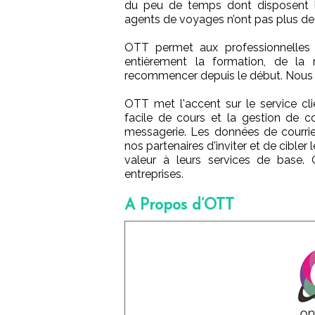
du peu de temps dont disposent l
agents de voyages n’ont pas plus de 
OTT permet aux professionnelles 
entièrement la formation, de la 
recommencer depuis le début. Nous 
OTT met l'accent sur le service cl
facile de cours et la gestion de 
messagerie. Les données de courrie
nos partenaires d'inviter et de cibler
valeur à leurs services de base.
entreprises.
A Propos d’OTT