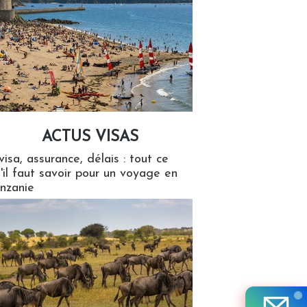
ACTUS VISAS
isas
visa, assurance, délais : tout ce
'il faut savoir pour un voyage en
nzanie