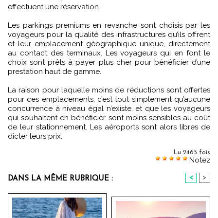
effectuent une réservation.
Les parkings premiums en revanche sont choisis par les
voyageurs pour la qualité des infrastructures qu’ils offrent
et leur emplacement géographique unique, directement
au contact des terminaux. Les voyageurs qui en font le
choix sont prêts à payer plus cher pour bénéficier d’une
prestation haut de gamme.
La raison pour laquelle moins de réductions sont offertes
pour ces emplacements, c’est tout simplement qu’aucune
concurrence à niveau égal n’existe, et que les voyageurs
qui souhaitent en bénéficier sont moins sensibles au coût
de leur stationnement. Les aéroports sont alors libres de
dicter leurs prix.
Lu 2465 fois
Notez
<
>
DANS LA MÊME RUBRIQUE :