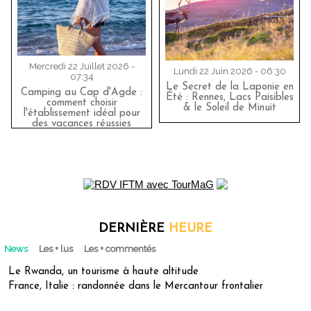
Mercredi 22 Juillet 2026 -
Lundi 22 Juin 2026 - 06:30
07:34
Le Secret de la Laponie en
Camping au Cap d'Agde :
Été : Rennes, Lacs Paisibles
comment choisir
& le Soleil de Minuit
l'établissement idéal pour
des vacances réussies
DERNIÈRE
HEURE
News
Les + lus
Les + commentés
Le Rwanda, un tourisme à haute altitude
France, Italie : randonnée dans le Mercantour frontalier