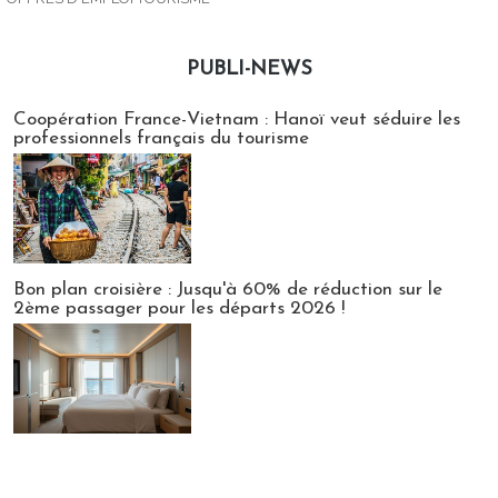
PUBLI-NEWS
Publi-news
Coopération France-Vietnam : Hanoï veut séduire les
professionnels français du tourisme
Bon plan croisière : Jusqu'à 60% de réduction sur le
2ème passager pour les départs 2026 !