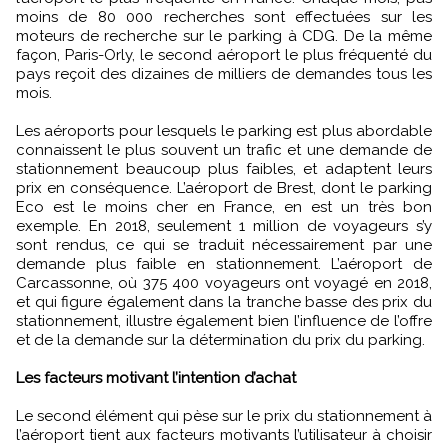
moins de 80 000 recherches sont effectuées sur les
moteurs de recherche sur le parking à CDG. De la même
façon, Paris-Orly, le second aéroport le plus fréquenté du
pays reçoit des dizaines de milliers de demandes tous les
mois.
Les aéroports pour lesquels le parking est plus abordable
connaissent le plus souvent un trafic et une demande de
stationnement beaucoup plus faibles, et adaptent leurs
prix en conséquence. L’aéroport de Brest, dont le parking
Eco est le moins cher en France, en est un très bon
exemple. En 2018, seulement 1 million de voyageurs s’y
sont rendus, ce qui se traduit nécessairement par une
demande plus faible en stationnement. L’aéroport de
Carcassonne, où 375 400 voyageurs ont voyagé en 2018,
et qui figure également dans la tranche basse des prix du
stationnement, illustre également bien l’influence de l’offre
et de la demande sur la détermination du prix du parking.
Les facteurs motivant l’intention d’achat
Le second élément qui pèse sur le prix du stationnement à
l’aéroport tient aux facteurs motivants l’utilisateur à choisir