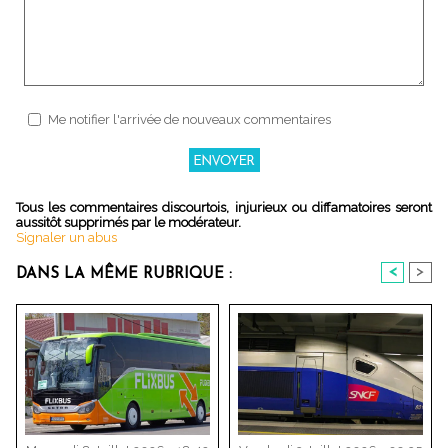
Me notifier l'arrivée de nouveaux commentaires
Tous les commentaires discourtois, injurieux ou diffamatoires seront
aussitôt supprimés par le modérateur.
Signaler un abus
<
>
DANS LA MÊME RUBRIQUE :