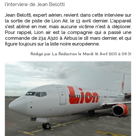
l'interview de Jean Belotti
Jean Belotti, expert aérien, revient dans cette interview sur
la sortie de piste de Lion Air, le 13 avril dernier. L'appareil
s'est abîmé en mer, mais aucune victime n'est à déplorer.
Pour rappel, Lion air est la compagnie qui a passé une
commande de 234 A320 à Airbus le 18 mars dernier, et qui
figure toujours sur la liste noire européenne.
Rédigé par
La Rédaction
le Mardi 16 Avril 2013 à 09:31