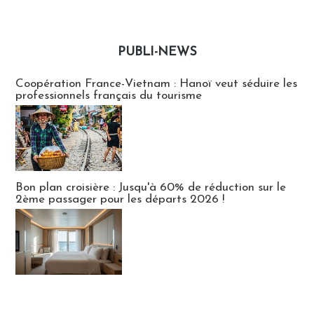
PUBLI-NEWS
Publi-news
Coopération France-Vietnam : Hanoï veut séduire les
professionnels français du tourisme
Bon plan croisière : Jusqu'à 60% de réduction sur le
2ème passager pour les départs 2026 !