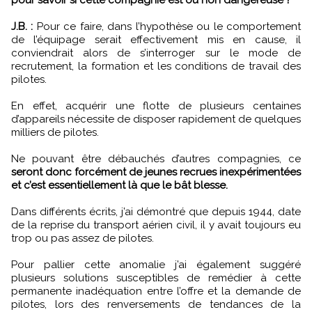
J.B. :
Pour ce faire, dans l’hypothèse ou le comportement
de l’équipage serait effectivement mis en cause, il
conviendrait alors de s’interroger sur le mode de
recrutement, la formation et les conditions de travail des
pilotes.
En effet, acquérir une flotte de plusieurs centaines
d’appareils nécessite de disposer rapidement de quelques
milliers de pilotes.
Ne pouvant être débauchés d’autres compagnies, ce
seront donc forcément de jeunes recrues inexpérimentées
et c’est essentiellement là que le bât blesse.
Dans différents écrits, j’ai démontré que depuis 1944, date
de la reprise du transport aérien civil, il y avait toujours eu
trop ou pas assez de pilotes.
Pour pallier cette anomalie j’ai également suggéré
plusieurs solutions susceptibles de remédier à cette
permanente inadéquation entre l’offre et la demande de
pilotes, lors des renversements de tendances de la