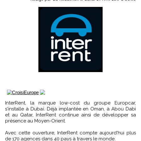
InterRent, la marque low-cost du groupe Europcar,
s'installe à Dubaï. Déjà implantée en Oman, à Abou Dabi
et au Qatar, InterRent continue ainsi de développer sa
présence au Moyen-Orient.
Avec cette ouverture, InterRent compte aujourd'hui plus
de 170 agences dans 40 pays à travers le monde.