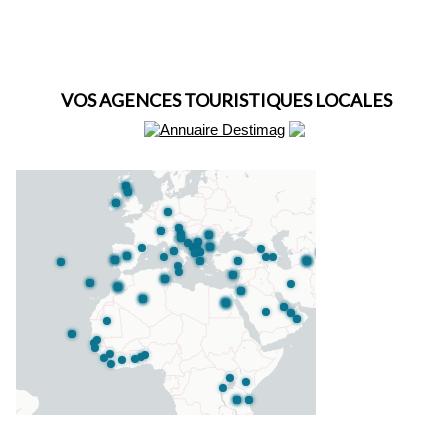
VOS AGENCES TOURISTIQUES LOCALES