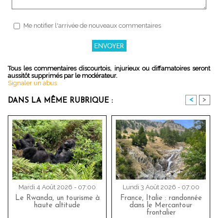
Me notifier l'arrivée de nouveaux commentaires
Tous les commentaires discourtois, injurieux ou diffamatoires seront
aussitôt supprimés par le modérateur.
Signaler un abus
<
>
DANS LA MÊME RUBRIQUE :
Mardi 4 Août 2026 - 07:00
Lundi 3 Août 2026 - 07:00
Le Rwanda, un tourisme à
France, Italie : randonnée
haute altitude
dans le Mercantour
frontalier