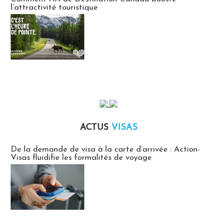
l’attractivité touristique
ACTUS
VISAS
Actus Visas
De la demande de visa à la carte d’arrivée : Action-
Visas fluidifie les formalités de voyage