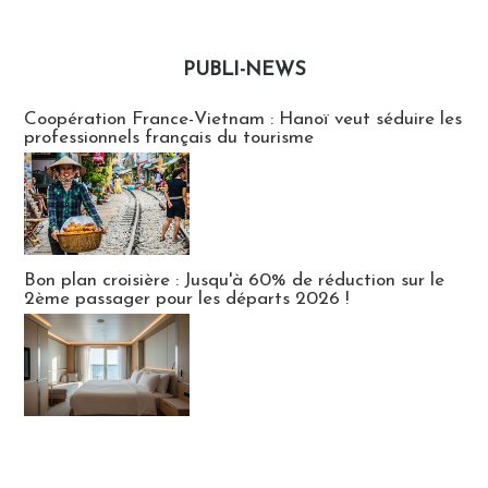
PUBLI-NEWS
Publi-news
Coopération France-Vietnam : Hanoï veut séduire les
professionnels français du tourisme
Bon plan croisière : Jusqu'à 60% de réduction sur le
2ème passager pour les départs 2026 !