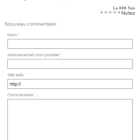
Lu 696 fois
Notez
Nouveau commentaire :
Nom * :
Adresse email (non publiée) * :
Site web :
Commentaire * :