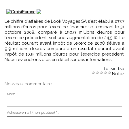
Le chiffre d'affaires de Look Voyages SA s'est établi à 237,7
millions d’euros pour l’exercice financier se terminant le 31
octobre 2008, comparé à 190,9 millions d’euros pour
l’exercice précédent, soit une augmentation de 24,5 %. Le
résultat courant avant impôt de l’exercice 2008 s’élève à
9,9 millions d’euros comparé à un résultat courant avant
impôt de 10,9 millions d’euros pour l’exercice précédent.
Nous reviendrons plus en détail sur ces informations.
Lu 1610 fois
Notez
Nouveau commentaire :
Nom * :
Adresse email (non publiée) * :