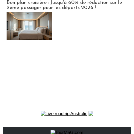
Bon plan croisière : Jusqu'à 60% de réduction sur le
2ème passager pour les départs 2026 !