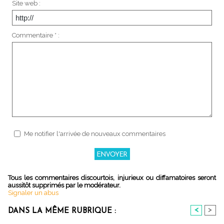
Site web :
Commentaire * :
Me notifier l'arrivée de nouveaux commentaires
Tous les commentaires discourtois, injurieux ou diffamatoires seront
aussitôt supprimés par le modérateur.
Signaler un abus
<
>
DANS LA MÊME RUBRIQUE :