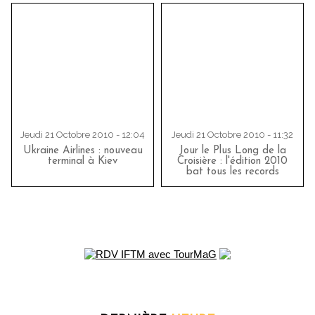
Jeudi 21 Octobre 2010 - 12:04
Jeudi 21 Octobre 2010 - 11:32
Ukraine Airlines : nouveau
Jour le Plus Long de la
terminal à Kiev
Croisière : l'édition 2010
bat tous les records