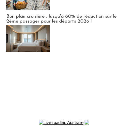
Bon plan croisière : Jusqu'à 60% de réduction sur le
2ème passager pour les départs 2026 !