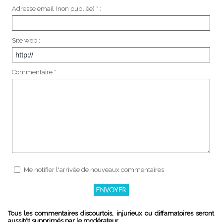
Adresse email (non publiée) * :
Site web :
Commentaire * :
Me notifier l'arrivée de nouveaux commentaires
Tous les commentaires discourtois, injurieux ou diffamatoires seront
aussitôt supprimés par le modérateur.