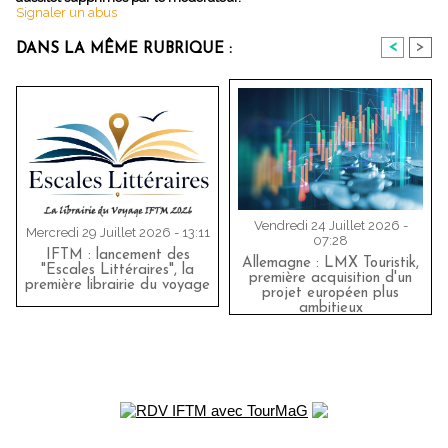
Signaler un abus
<
>
DANS LA MÊME RUBRIQUE :
Vendredi 24 Juillet 2026 -
Mercredi 29 Juillet 2026 - 13:11
07:28
IFTM : lancement des
Allemagne : LMX Touristik,
"Escales Littéraires", la
première acquisition d'un
première librairie du voyage
projet européen plus
ambitieux