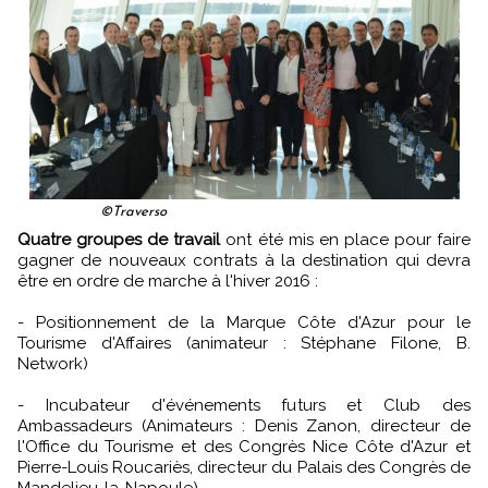
©Traverso
Quatre groupes de travail
ont été mis en place pour faire
gagner de nouveaux contrats à la destination qui devra
être en ordre de marche à l'hiver 2016 :
- Positionnement de la Marque Côte d'Azur pour le
Tourisme d'Affaires (animateur : Stéphane Filone, B.
Network)
- Incubateur d'événements futurs et Club des
Ambassadeurs (Animateurs : Denis Zanon, directeur de
l'Office du Tourisme et des Congrès Nice Côte d'Azur et
Pierre-Louis Roucariès, directeur du Palais des Congrès de
Mandelieu-la-Napoule)