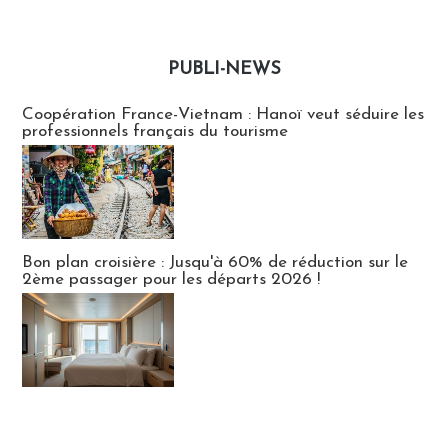
PUBLI-NEWS
Publi-news
Coopération France-Vietnam : Hanoï veut séduire les
professionnels français du tourisme
Bon plan croisière : Jusqu'à 60% de réduction sur le
2ème passager pour les départs 2026 !