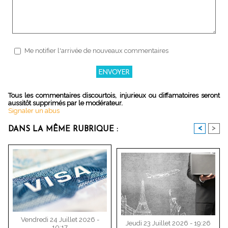
Me notifier l'arrivée de nouveaux commentaires
Tous les commentaires discourtois, injurieux ou diffamatoires seront
aussitôt supprimés par le modérateur.
Signaler un abus
<
>
DANS LA MÊME RUBRIQUE :
Vendredi 24 Juillet 2026 -
Jeudi 23 Juillet 2026 - 19:26
10:17