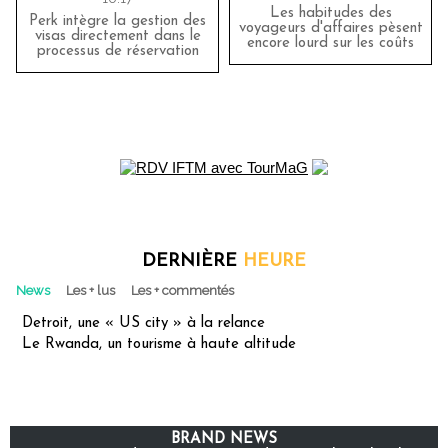
Les habitudes des
Perk intègre la gestion des
voyageurs d'affaires pèsent
visas directement dans le
encore lourd sur les coûts
processus de réservation
DERNIÈRE
HEURE
News
Les + lus
Les + commentés
Detroit, une « US city » à la relance
Le Rwanda, un tourisme à haute altitude
BRAND NEWS