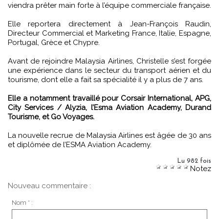
viendra prêter main forte à l’équipe commerciale française.
Elle reportera directement à Jean-François Raudin,
Directeur Commercial et Marketing France, Italie, Espagne,
Portugal, Grèce et Chypre.
Avant de rejoindre Malaysia Airlines, Christelle s’est forgée
une expérience dans le secteur du transport aérien et du
tourisme, dont elle a fait sa spécialité il y a plus de 7 ans.
Elle a notamment travaillé pour Corsair International, APG,
City Services / Alyzia, l’Esma Aviation Academy, Durand
Tourisme, et Go Voyages.
La nouvelle recrue de Malaysia Airlines est âgée de 30 ans
et diplômée de l’ESMA Aviation Academy.
Lu 982 fois
Notez
Nouveau commentaire :
Nom * :