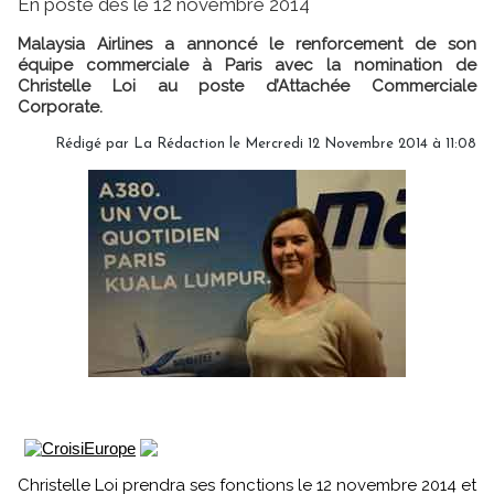
En poste dès le 12 novembre 2014
Malaysia Airlines a annoncé le renforcement de son
équipe commerciale à Paris avec la nomination de
Christelle Loi au poste d’Attachée Commerciale
Corporate.
Rédigé par
La Rédaction
le Mercredi 12 Novembre 2014 à 11:08
Christelle Loi prendra ses fonctions le 12 novembre 2014 et