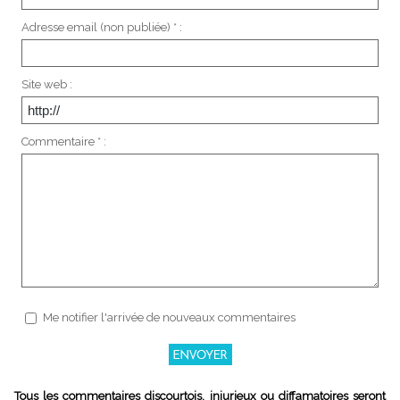
Adresse email (non publiée) * :
Site web :
Commentaire * :
Me notifier l'arrivée de nouveaux commentaires
Tous les commentaires discourtois, injurieux ou diffamatoires seront