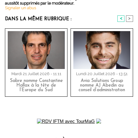
aussitôt supprimés par le modérateur.
Signaler un abus
<
>
DANS LA MÊME RUBRIQUE :
Mardi 21 Juillet 2026 - 11:11
Lundi 20 Juillet 2026 - 13:51
Sabre nomme Constantine
Avia Solutions Group
Hallax à la tête de
nomme AJ Abedin au
l’Europe du Sud
conseil d’administration