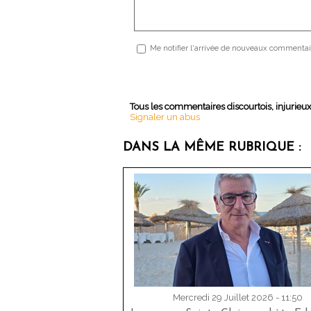
Me notifier l'arrivée de nouveaux commentai
Tous les commentaires discourtois, injurieu
Signaler un abus
DANS LA MÊME RUBRIQUE :
Mercredi 29 Juillet 2026 - 11:50