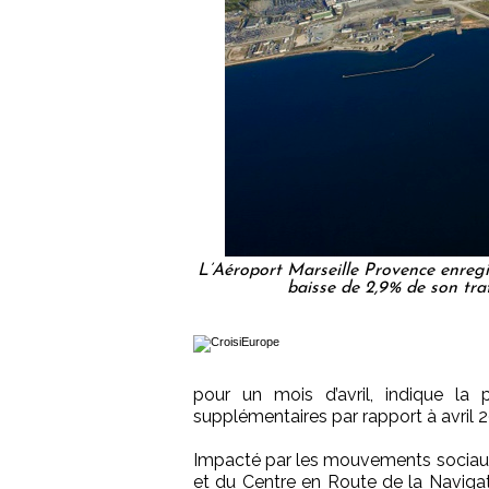
L’Aéroport Marseille Provence enregis
baisse de 2,9% de son tr
pour un mois d’avril, indique la
supplémentaires par rapport à avril 2
Impacté par les mouvements sociaux
et du Centre en Route de la Naviga