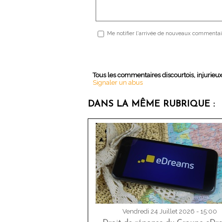
Me notifier l'arrivée de nouveaux commentai
Tous les commentaires discourtois, injurieu
Signaler un abus
DANS LA MÊME RUBRIQUE :
Vendredi 24 Juillet 2026 - 15:00