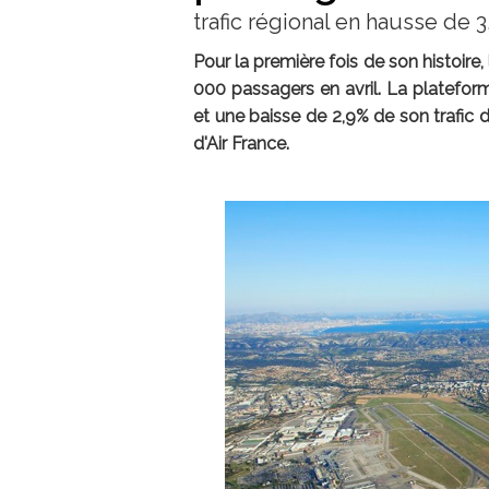
trafic régional en hausse de 3
Pour la première fois de son histoire
000 passagers en avril. La plateform
et une baisse de 2,9% de son trafic 
d'Air France.