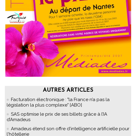
AUTRES ARTICLES
Facturation électronique : "la France n’a pas la
législation la plus complexe" [ABO]
SAS optimise le prix de ses billets grâce à l’IA
d’Amadeus
Amadeus étend son offre d'intelligence artificielle pour
l'hôtellerie