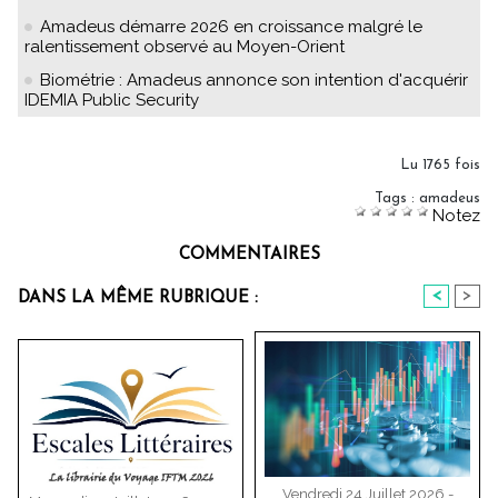
Amadeus démarre 2026 en croissance malgré le
ralentissement observé au Moyen-Orient
Biométrie : Amadeus annonce son intention d'acquérir
IDEMIA Public Security
Lu 1765 fois
Tags
:
amadeus
Notez
COMMENTAIRES
<
>
DANS LA MÊME RUBRIQUE :
Vendredi 24 Juillet 2026 -