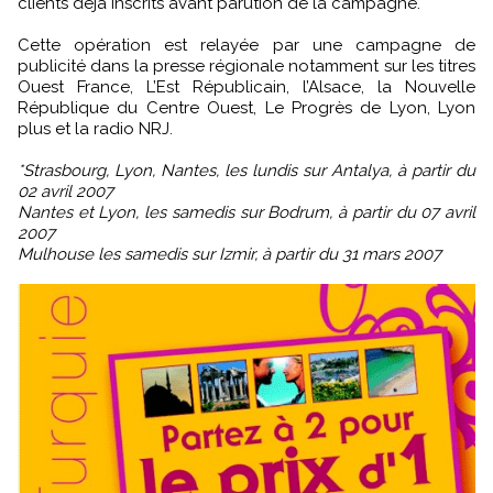
clients déjà inscrits avant parution de la campagne.
Cette opération est relayée par une campagne de
publicité dans la presse régionale notamment sur les titres
Ouest France, L’Est Républicain, l’Alsace, la Nouvelle
République du Centre Ouest, Le Progrès de Lyon, Lyon
plus et la radio NRJ.
*Strasbourg, Lyon, Nantes, les lundis sur Antalya, à partir du
02 avril 2007
Nantes et Lyon, les samedis sur Bodrum, à partir du 07 avril
2007
Mulhouse les samedis sur Izmir, à partir du 31 mars 2007