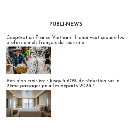
PUBLI-NEWS
Publi-news
Coopération France-Vietnam : Hanoï veut séduire les
professionnels français du tourisme
Bon plan croisière : Jusqu'à 60% de réduction sur le
2ème passager pour les départs 2026 !