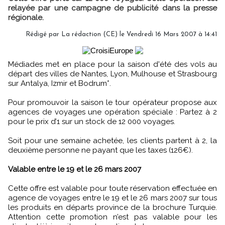
relayée par une campagne de publicité dans la presse
régionale.
Rédigé par La rédaction (CE) le Vendredi 16 Mars 2007 à 14:41
Médiades met en place pour la saison d'été des vols au
départ des villes de Nantes, Lyon, Mulhouse et Strasbourg
sur Antalya, Izmir et Bodrum*.
Pour promouvoir la saison le tour opérateur propose aux
agences de voyages une opération spéciale : Partez à 2
pour le prix d’1 sur un stock de 12 000 voyages.
Soit pour une semaine achetée, les clients partent à 2, la
deuxième personne ne payant que les taxes (126€).
Valable entre le 19 et le 26 mars 2007
Cette offre est valable pour toute réservation effectuée en
agence de voyages entre le 19 et le 26 mars 2007 sur tous
les produits en départs province de la brochure Turquie.
Attention cette promotion n’est pas valable pour les