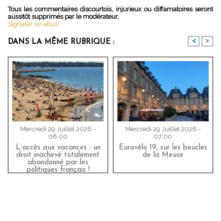
Tous les commentaires discourtois, injurieux ou diffamatoires seront
aussitôt supprimés par le modérateur.
Signaler un abus
<
>
DANS LA MÊME RUBRIQUE :
Mercredi 29 Juillet 2026 -
Mercredi 29 Juillet 2026 -
08:00
07:00
L’accès aux vacances : un
Eurovélo 19, sur les boucles
droit inachevé totalement
de la Meuse
abandonné par les
politiques français !