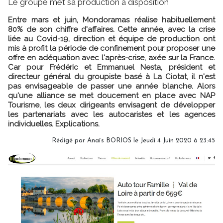
Le groupe met sa production à disposition
Entre mars et juin, Mondoramas réalise habituellement
80% de son chiffre d'affaires. Cette année, avec la crise
liée au Covid-19, direction et équipe de production ont
mis à profit la période de confinement pour proposer une
offre en adéquation avec l'après-crise, axée sur la France.
Car pour Frédéric et Emmanuel Nesta, président et
directeur général du groupiste basé à La Ciotat, il n'est
pas envisageable de passer une année blanche. Alors
qu'une alliance se met doucement en place avec NAP
Tourisme, les deux dirigeants envisagent de développer
les partenariats avec les autocaristes et les agences
individuelles. Explications.
Rédigé par
Anaïs BORIOS
le Jeudi 4 Juin 2020 à 23:45