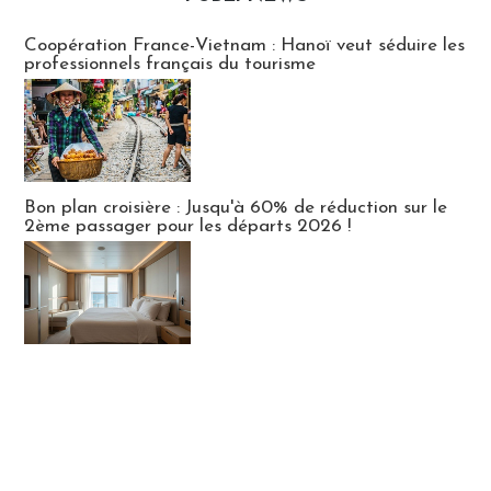
Publi-news
Coopération France-Vietnam : Hanoï veut séduire les
professionnels français du tourisme
Bon plan croisière : Jusqu'à 60% de réduction sur le
2ème passager pour les départs 2026 !