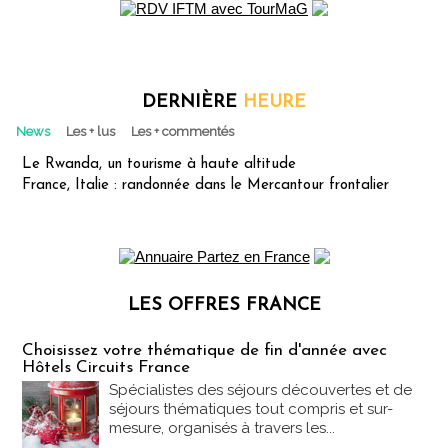
DERNIÈRE
HEURE
News
Les + lus
Les + commentés
Le Rwanda, un tourisme à haute altitude
France, Italie : randonnée dans le Mercantour frontalier
LES OFFRES FRANCE
Les offres Partez en France
Choisissez votre thématique de fin d'année avec
Hôtels Circuits France
Spécialistes des séjours découvertes et de
séjours thématiques tout compris et sur-
mesure, organisés à travers les...