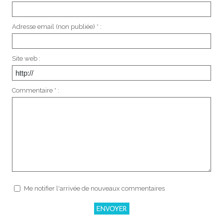
Adresse email (non publiée) * :
Site web :
Commentaire * :
Me notifier l'arrivée de nouveaux commentaires