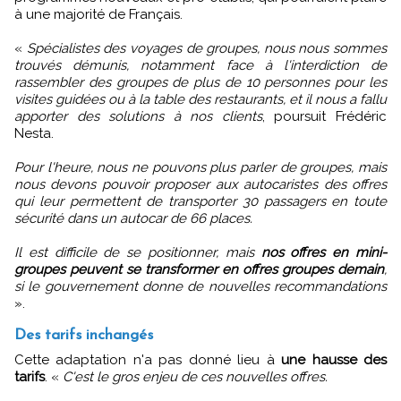
à une majorité de Français.
«
Spécialistes des voyages de groupes, nous nous sommes
trouvés démunis, notamment face à l'interdiction de
rassembler des groupes de plus de 10 personnes pour les
visites guidées ou à la table des restaurants, et il nous a fallu
apporter des solutions à nos clients
, poursuit Frédéric
Nesta.
Pour l'heure, nous ne pouvons plus parler de groupes, mais
nous devons pouvoir proposer aux autocaristes des offres
qui leur permettent de transporter 30 passagers en toute
sécurité dans un autocar de 66 places.
Il est difficile de se positionner, mais
nos offres en mini-
groupes peuvent se transformer en offres groupes demain
,
si le gouvernement donne de nouvelles recommandations
».
Des tarifs inchangés
Cette adaptation n'a pas donné lieu à
une hausse des
tarifs
. «
C'est le gros enjeu de ces nouvelles offres.