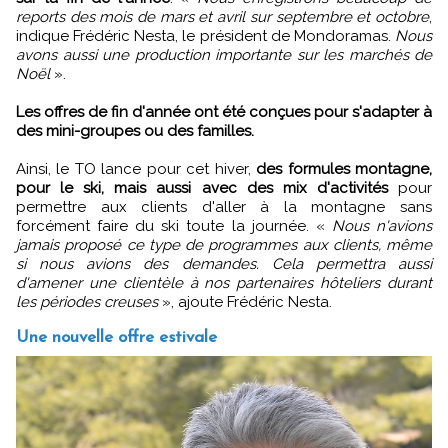
reports des mois de mars et avril sur septembre et octobre
,
indique Frédéric Nesta, le président de Mondoramas.
Nous
avons aussi une production importante sur les marchés de
Noël
».
Les offres de fin d'année ont été conçues pour s'adapter à
des mini-groupes ou des familles.
Ainsi, le TO lance pour cet hiver,
des formules montagne,
pour le ski, mais aussi avec des mix d'activités
pour
permettre aux clients d'aller à la montagne sans
forcément faire du ski toute la journée. «
Nous n'avions
jamais proposé ce type de programmes aux clients, même
si nous avions des demandes. Cela permettra aussi
d'amener une clientèle à nos partenaires hôteliers durant
les périodes creuses
», ajoute Frédéric Nesta.
Une nouvelle offre estivale