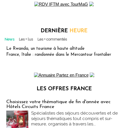
DERNIÈRE
HEURE
News
Les + lus
Les + commentés
Le Rwanda, un tourisme à haute altitude
France, Italie : randonnée dans le Mercantour frontalier
LES OFFRES FRANCE
Les offres Partez en France
Choisissez votre thématique de fin d'année avec
Hôtels Circuits France
Spécialistes des séjours découvertes et de
séjours thématiques tout compris et sur-
mesure, organisés à travers les...