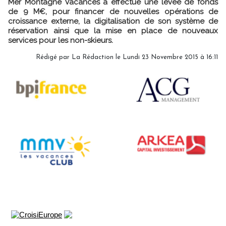
Mer Montagne Vacances a effectué une levée de fonds
de 9 M€, pour financer de nouvelles opérations de
croissance externe, la digitalisation de son système de
réservation ainsi que la mise en place de nouveaux
services pour les non-skieurs.
Rédigé par
La Rédaction
le Lundi 23 Novembre 2015 à 16:11