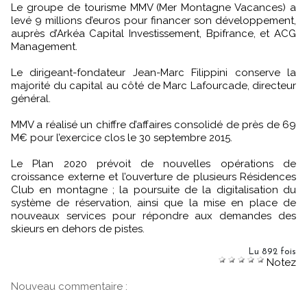
Le groupe de tourisme MMV (Mer Montagne Vacances) a
levé 9 millions d’euros pour financer son développement,
auprès d’Arkéa Capital Investissement, Bpifrance, et ACG
Management.
Le dirigeant-fondateur Jean-Marc Filippini conserve la
majorité du capital au côté de Marc Lafourcade, directeur
général.
MMV a réalisé un chiffre d’affaires consolidé de près de 69
M€ pour l’exercice clos le 30 septembre 2015.
Le Plan 2020 prévoit de nouvelles opérations de
croissance externe et l’ouverture de plusieurs Résidences
Club en montagne ; la poursuite de la digitalisation du
système de réservation, ainsi que la mise en place de
nouveaux services pour répondre aux demandes des
skieurs en dehors de pistes.
Lu 892 fois
Notez
Nouveau commentaire :