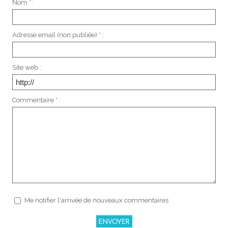
Nom * :
Adresse email (non publiée) * :
Site web :
Commentaire * :
Me notifier l'arrivée de nouveaux commentaires