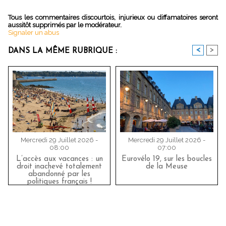
Tous les commentaires discourtois, injurieux ou diffamatoires seront
aussitôt supprimés par le modérateur.
Signaler un abus
<
>
DANS LA MÊME RUBRIQUE :
Mercredi 29 Juillet 2026 -
Mercredi 29 Juillet 2026 -
08:00
07:00
L’accès aux vacances : un
Eurovélo 19, sur les boucles
droit inachevé totalement
de la Meuse
abandonné par les
politiques français !