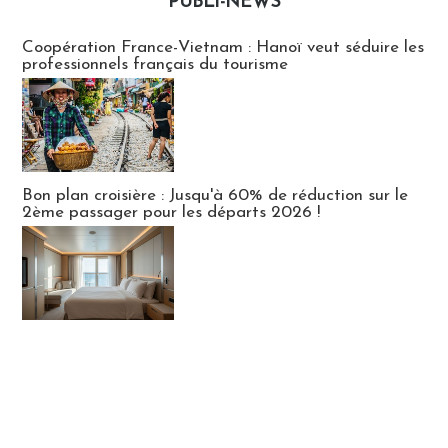
PUBLI-NEWS
Publi-news
Coopération France-Vietnam : Hanoï veut séduire les
professionnels français du tourisme
Bon plan croisière : Jusqu'à 60% de réduction sur le
2ème passager pour les départs 2026 !