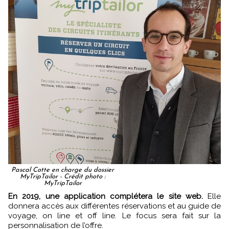
Pascal Cotte en charge du dossier
MyTripTailor - Crédit photo :
MyTripTailor
En 2019, une application complétera le site web.
Elle
donnera accès aux différentes réservations et au guide de
voyage, on line et off line. Le focus sera fait sur la
personnalisation de l’offre.