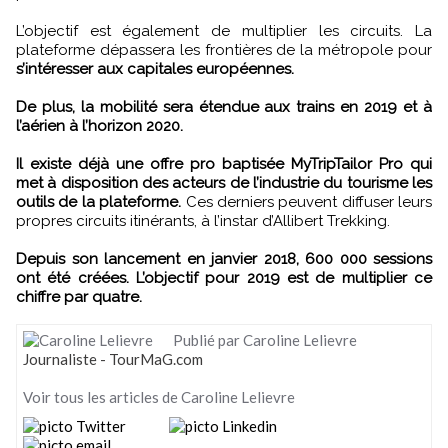
L’objectif est également de multiplier les circuits. La
plateforme dépassera les frontières de la métropole pour
s’intéresser aux capitales européennes.
De plus, la mobilité sera étendue aux trains en 2019 et à
l’aérien à l’horizon 2020.
Il existe déjà une offre pro baptisée MyTripTailor Pro qui
met à disposition des acteurs de l’industrie du tourisme les
outils de la plateforme.
Ces derniers peuvent diffuser leurs
propres circuits itinérants, à l’instar d’Allibert Trekking.
Depuis son lancement en janvier 2018, 600 000 sessions
ont été créées. L’objectif pour 2019 est de multiplier ce
chiffre par quatre.
Publié par Caroline Lelievre
Journaliste - TourMaG.com
Voir tous les articles de Caroline Lelievre