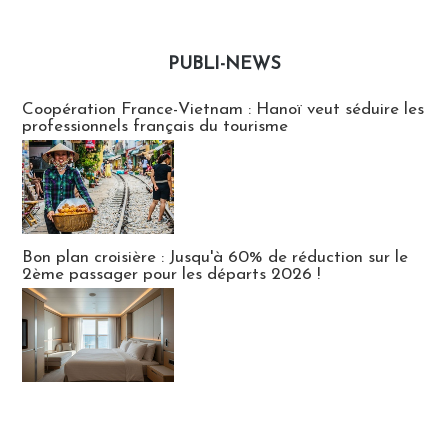
PUBLI-NEWS
Publi-news
Coopération France-Vietnam : Hanoï veut séduire les
professionnels français du tourisme
Bon plan croisière : Jusqu'à 60% de réduction sur le
2ème passager pour les départs 2026 !