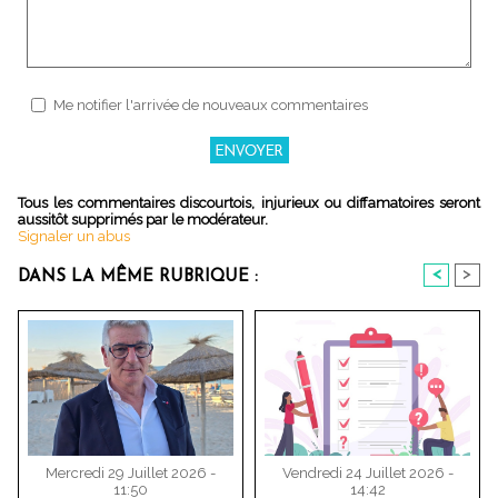
Me notifier l'arrivée de nouveaux commentaires
Tous les commentaires discourtois, injurieux ou diffamatoires seront
aussitôt supprimés par le modérateur.
Signaler un abus
<
>
DANS LA MÊME RUBRIQUE :
Mercredi 29 Juillet 2026 -
Vendredi 24 Juillet 2026 -
11:50
14:42