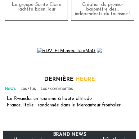
Le groupe Sainte-Claire
Création du premier
rachète Eden Tour
baromètre des…
indépendants du tourisme !
DERNIÈRE
HEURE
News
Les + lus
Les + commentés
Le Rwanda, un tourisme à haute altitude
France, Italie : randonnée dans le Mercantour frontalier
BRAND NEWS