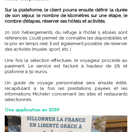
Sur la plateforme, le client pourra ensuite définir la durée
de son séjour, le nombre de kilomètres sur une étape, le
nombre d’étapes, réserver ses hôtels et activités.
20 000 hébergements, du refuge à l’hôtel 5 étoiles sont
référencés. L’outil permet de connaître les disponibilités et
le prix en temps réel. Il est également possible de réserver
des activités (musée, sport, etc.).
Une fois la sélection effectuée, le voyageur procède au
paiement. Le service est facturé à hauteur de 5% et
plafonné à 50 euros.
Un guide de voyage personnalisé sera ensuite édité,
récapitulant à la fois les prestations payées et les
informations Michelin concernant les sites et restaurants
sélectionnés.
Une application en 2019