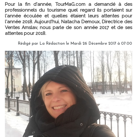
Pour la fin d'année, TourMaG.com a demandé à des
professionnels du tourisme quel regard ils portaient sur
l'année écoulée et quelles étaient leurs attentes pour
l'année 2018. Aujourd'hui, Natacha Demoux, Directrice des
Ventes Amslav, nous parle de son année 2017 et de ses
attentes pour 2018.
Rédigé par
La Rédaction
le Mardi 26 Décembre 2017 à 07:00