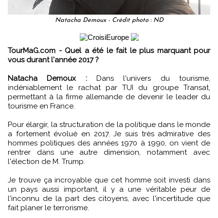
Natacha Demoux - Crédit photo : ND
TourMaG.com - Quel a été le fait le plus marquant pour
vous durant l'année 2017 ?
Natacha Demoux :
Dans l'univers du tourisme,
indéniablement le rachat par TUI du groupe Transat,
permettant à la firme allemande de devenir le leader du
tourisme en France.
Pour élargir, la structuration de la politique dans le monde
a fortement évolué en 2017. Je suis très admirative des
hommes politiques des années 1970 à 1990, on vient de
rentrer dans une autre dimension, notamment avec
l'élection de M. Trump.
Je trouve ça incroyable que cet homme soit investi dans
un pays aussi important, il y a une véritable peur de
l'inconnu de la part des citoyens, avec l'incertitude que
fait planer le terrorisme.