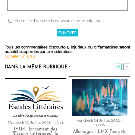
Me notifier l'arrivée de nouveaux commentaires
Tous les commentaires discourtois, injurieux ou diffamatoires seront
aussitôt supprimés par le modérateur.
Signaler un abus
<
>
DANS LA MÊME RUBRIQUE :
Vendredi 24 Juillet 2026 -
Mercredi 29 Juillet 2026 - 13:11
07:28
IFTM : lancement des
Allemagne : LMX Touristik,
"Escales Littéraires", la