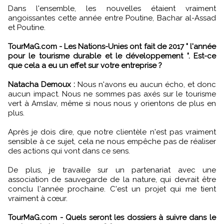
Dans l'ensemble, les nouvelles étaient vraiment
angoissantes cette année entre Poutine, Bachar al-Assad
et Poutine.
TourMaG.com - Les Nations-Unies ont fait de 2017 " l'année
pour le tourisme durable et le développement ". Est-ce
que cela a eu un effet sur votre entreprise ?
Natacha Demoux :
Nous n'avons eu aucun écho, et donc
aucun impact. Nous ne sommes pas axés sur le tourisme
vert à Amslav, même si nous nous y orientons de plus en
plus.
Après je dois dire, que notre clientèle n'est pas vraiment
sensible à ce sujet, cela ne nous empêche pas de réaliser
des actions qui vont dans ce sens.
De plus, je travaille sur un partenariat avec une
association de sauvegarde de la nature, qui devrait être
conclu l'année prochaine. C'est un projet qui me tient
vraiment à cœur.
TourMaG.com - Quels seront les dossiers à suivre dans le