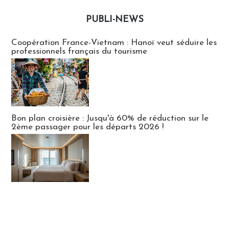
PUBLI-NEWS
Publi-news
Coopération France-Vietnam : Hanoï veut séduire les
professionnels français du tourisme
Bon plan croisière : Jusqu'à 60% de réduction sur le
2ème passager pour les départs 2026 !