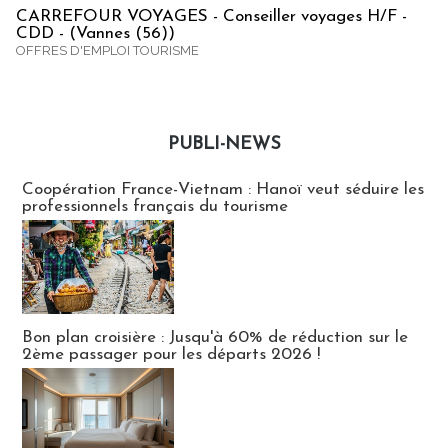
CARREFOUR VOYAGES - Conseiller voyages H/F -
CDD - (Vannes (56))
OFFRES D'EMPLOI TOURISME
PUBLI-NEWS
Publi-news
Coopération France-Vietnam : Hanoï veut séduire les
professionnels français du tourisme
Bon plan croisière : Jusqu'à 60% de réduction sur le
2ème passager pour les départs 2026 !