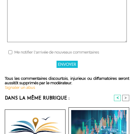
Me notifier l'arrivée de nouveaux commentaires
Tous les commentaires discourtois, injurieux ou diffamatoires seront
aussitôt supprimés par le modérateur.
Signaler un abus
<
>
DANS LA MÊME RUBRIQUE :