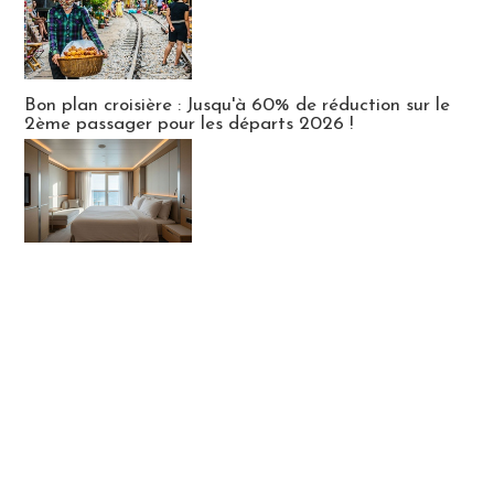
Bon plan croisière : Jusqu'à 60% de réduction sur le
2ème passager pour les départs 2026 !