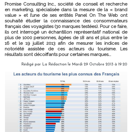
Promise Consulting Inc., société de conseil et recherche
en marketing, spécialisée dans la mesure de la « brand
value » et l’une de ses entités Panel On The Web ont
souhaité étudier la connaissance des consommateurs
français des voyagistes (30 marques testées). Pour ce faire,
ils ont interrogé un échantillon représentatif national de
plus de 1000 personnes, âgées de 18 ans et plus entre le
16 et le 19 juillet 2013 afin de mesurer les indices de
notoriété assistée de ces acteurs du tourisme. Les
résultats sont décoiffants pour certaines marques...
Rédigé par
La Rédaction
le Mardi 29 Octobre 2013 à 19:20