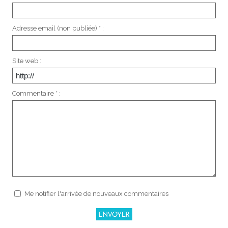
Adresse email (non publiée) * :
Site web :
Commentaire * :
Me notifier l'arrivée de nouveaux commentaires