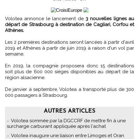
Volotea annonce le lancement de
3 nouvelles lignes au
départ de Strasbourg à destination de Cagliari, Corfou et
Athènes.
Les 2 premières destinations seront lancées à partir d'avril
2019 et Athènes à partir de juin 2019 à raison d'un vol par
semaine.
En 2019, la compagnie proposera donc 15 destinations
soit plus de 600 000 sièges disponibles au départ de la
région alsacienne.
De janvier à septembre, Volotea a transporté plus de 300
000 passagers à Strasbourg.
AUTRES ARTICLES
Volotea sommée par la DGCCRF de mettre fin à une
surcharge carburant appliquée après l'achat
Volotea inaugure une liaison entre Limoges et Oran