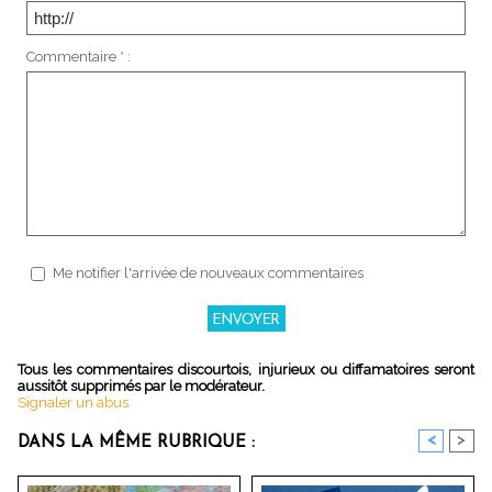
Commentaire * :
Me notifier l'arrivée de nouveaux commentaires
Tous les commentaires discourtois, injurieux ou diffamatoires seront
aussitôt supprimés par le modérateur.
Signaler un abus
<
>
DANS LA MÊME RUBRIQUE :