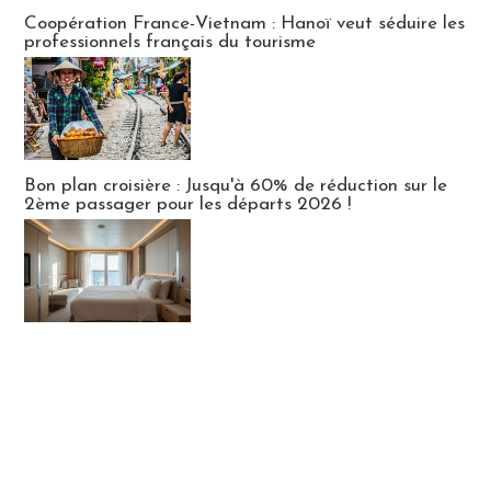
Publi-news
Coopération France-Vietnam : Hanoï veut séduire les
professionnels français du tourisme
Bon plan croisière : Jusqu'à 60% de réduction sur le
2ème passager pour les départs 2026 !