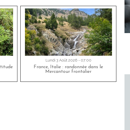
Lundi 3 Août 2026 - 07:00
titude
France, Italie : randonnée dans le
Mercantour frontalier