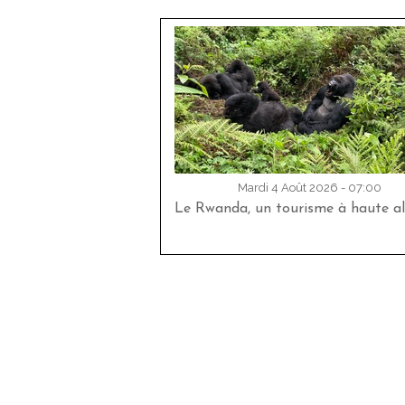
Mardi 4 Août 2026 - 07:00
Le Rwanda, un tourisme à haute al