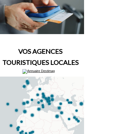
VOS AGENCES
TOURISTIQUES LOCALES