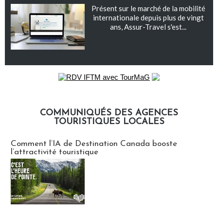
Présent sur le marché de la mobilité
internationale depuis plus de vingt
ans, Assur-Travel s'est...
COMMUNIQUÉS DES AGENCES
TOURISTIQUES LOCALES
Communiqués des agences touristiques locales
Comment l’IA de Destination Canada booste
l’attractivité touristique