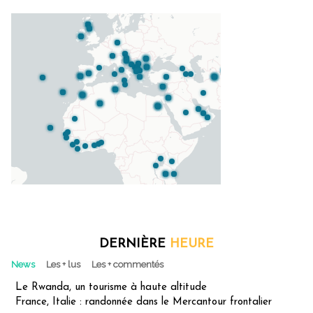
DERNIÈRE
HEURE
News
Les + lus
Les + commentés
Le Rwanda, un tourisme à haute altitude
France, Italie : randonnée dans le Mercantour frontalier