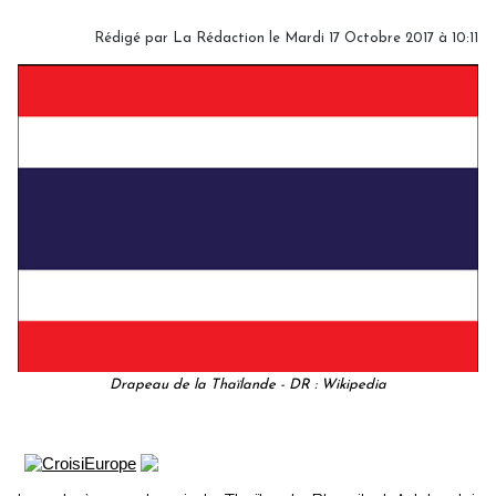
Rédigé par
La Rédaction
le Mardi 17 Octobre 2017 à 10:11
Drapeau de la Thaïlande - DR : Wikipedia