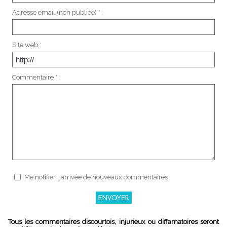
Adresse email (non publiée) * :
Site web :
Commentaire * :
Me notifier l'arrivée de nouveaux commentaires
Tous les commentaires discourtois, injurieux ou diffamatoires seront