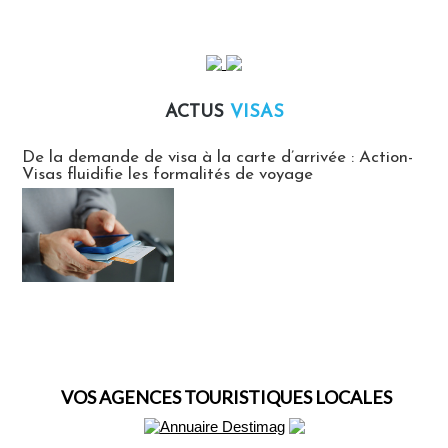
ACTUS
VISAS
Actus Visas
De la demande de visa à la carte d’arrivée : Action-
Visas fluidifie les formalités de voyage
VOS AGENCES TOURISTIQUES LOCALES