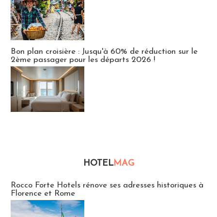
Bon plan croisière : Jusqu'à 60% de réduction sur le
2ème passager pour les départs 2026 !
HOTEL
MAG
Hébergement
Rocco Forte Hotels rénove ses adresses historiques à
Florence et Rome