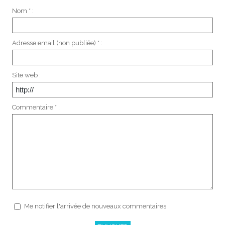
Nom * :
Adresse email (non publiée) * :
Site web :
Commentaire * :
Me notifier l'arrivée de nouveaux commentaires