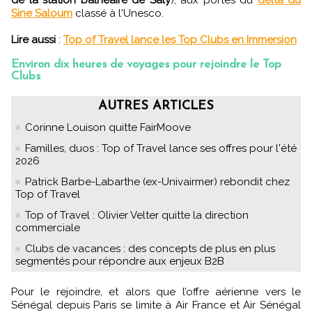
Sine Saloum
classé à l'Unesco.
Lire aussi
:
Top of Travel lance les Top Clubs en Immersion
Environ dix heures de voyages pour rejoindre le Top
Clubs
AUTRES ARTICLES
Corinne Louison quitte FairMoove
Familles, duos : Top of Travel lance ses offres pour l'été
2026
Patrick Barbe-Labarthe (ex-Univairmer) rebondit chez
Top of Travel
Top of Travel : Olivier Velter quitte la direction
commerciale
Clubs de vacances : des concepts de plus en plus
segmentés pour répondre aux enjeux B2B
Pour le rejoindre, et alors que l’offre aérienne vers le
Sénégal depuis Paris se limite à Air France et Air Sénégal