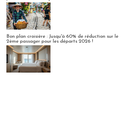
Bon plan croisière : Jusqu'à 60% de réduction sur le
2ème passager pour les départs 2026 !