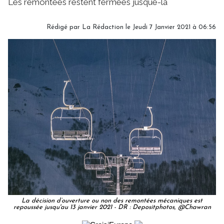
Les remontées restent fermées jusque-là
Rédigé par
La Rédaction
le Jeudi 7 Janvier 2021 à 06:56
La décision d’ouverture ou non des remontées mécaniques est
repoussée jusqu'au 13 janvier 2021 - DR : Depositphotos, @Chawran