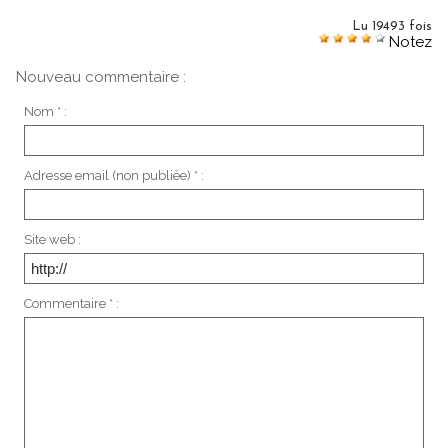
Lu 19493 fois
Notez
Nouveau commentaire :
Nom * :
Adresse email (non publiée) * :
Site web :
Commentaire * :