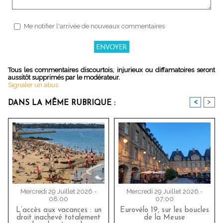
Me notifier l'arrivée de nouveaux commentaires
Tous les commentaires discourtois, injurieux ou diffamatoires seront
aussitôt supprimés par le modérateur.
Signaler un abus
<
>
DANS LA MÊME RUBRIQUE :
Mercredi 29 Juillet 2026 -
Mercredi 29 Juillet 2026 -
08:00
07:00
L’accès aux vacances : un
Eurovélo 19, sur les boucles
droit inachevé totalement
de la Meuse