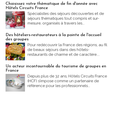
Choisissez votre thématique de fin d'année avec
Hôtels Circuits France
Spécialistes des séjours découvertes et de
séjours thématiques tout compris et sur-
mesure, organisés à travers les...
Des hôteliers-restaurateurs à la pointe de l'accueil
des groupes
Pour redécouvrir la France des régions, au fil
de beaux séjours dans des hôtels-
restaurants de charme et de caractère....
Un acteur incontournable du tourisme de groupes en
France
Depuis plus de 32 ans, Hôtels Circuits France
(HCF) s’impose comme un partenaire de
référence pour les professionnels...