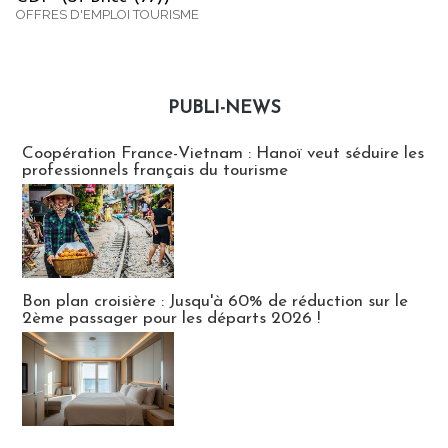
OFFRES D'EMPLOI TOURISME
PUBLI-NEWS
Publi-news
Coopération France-Vietnam : Hanoï veut séduire les
professionnels français du tourisme
Bon plan croisière : Jusqu'à 60% de réduction sur le
2ème passager pour les départs 2026 !