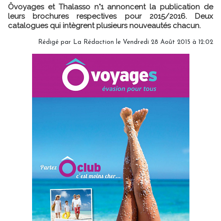
Ôvoyages et Thalasso n°1 annoncent la publication de
leurs brochures respectives pour 2015/2016. Deux
catalogues qui intègrent plusieurs nouveautés chacun.
Rédigé par
La Rédaction
le Vendredi 28 Août 2015 à 12:02