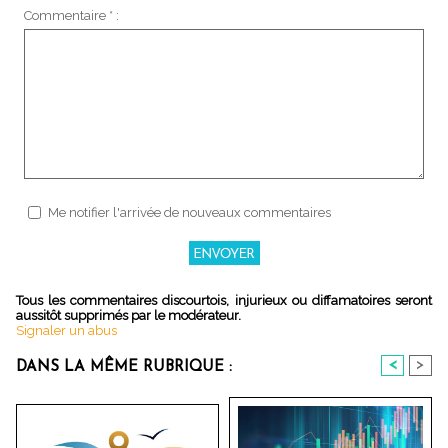
Commentaire * :
Me notifier l'arrivée de nouveaux commentaires
Tous les commentaires discourtois, injurieux ou diffamatoires seront
aussitôt supprimés par le modérateur.
Signaler un abus
<
>
DANS LA MÊME RUBRIQUE :