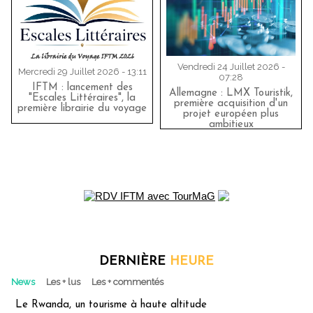
Vendredi 24 Juillet 2026 -
Mercredi 29 Juillet 2026 - 13:11
07:28
IFTM : lancement des
Allemagne : LMX Touristik,
"Escales Littéraires", la
première acquisition d'un
première librairie du voyage
projet européen plus
ambitieux
DERNIÈRE
HEURE
News
Les + lus
Les + commentés
Le Rwanda, un tourisme à haute altitude