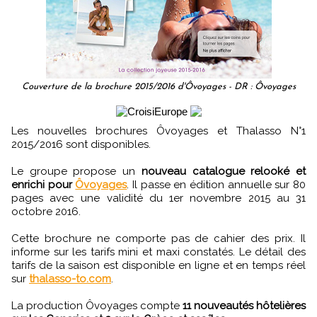
Couverture de la brochure 2015/2016 d'Ôvoyages - DR : Ôvoyages
Les nouvelles brochures Ôvoyages et Thalasso N°1
2015/2016 sont disponibles.
Le groupe propose un
nouveau catalogue relooké et
enrichi pour
Ôvoyages
. Il passe en édition annuelle sur 80
pages avec une validité du 1er novembre 2015 au 31
octobre 2016.
Cette brochure ne comporte pas de cahier des prix. Il
informe sur les tarifs mini et maxi constatés. Le détail des
tarifs de la saison est disponible en ligne et en temps réel
sur
thalasso-to.com
.
La production Ôvoyages compte
11 nouveautés hôtelières