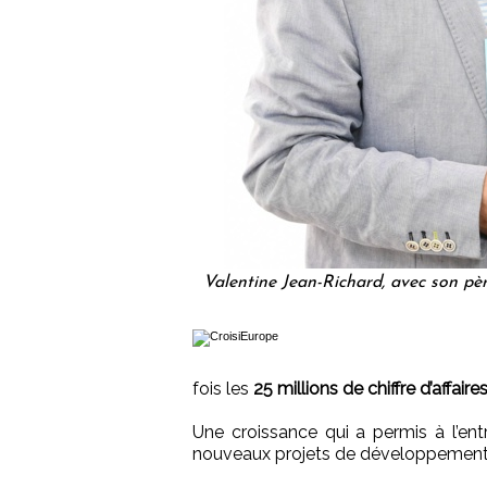
Valentine Jean-Richard, avec son pè
fois les
25 millions de chiffre d’affaires
Une croissance qui a permis à l’ent
nouveaux projets de développement