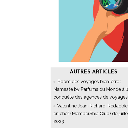
AUTRES ARTICLES
Boom des voyages bien-être :
Namaste by Parfums du Monde à l
conquête des agences de voyages
Valentine Jean-Richard, Rédactri
en chef (MemberShip Club) de juille
2023