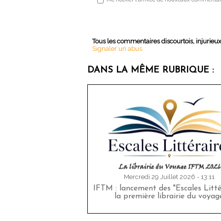
Tous les commentaires discourtois, injurieu
Signaler un abus
DANS LA MÊME RUBRIQUE :
Mercredi 29 Juillet 2026 - 13:11
IFTM : lancement des "Escales Littér
la première librairie du voyag