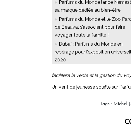
Parfums du Monde lance Namast
sa marque dédiée au bien-être
Parfums du Monde et le Zoo Par
de Beauval s’associent pour faire
voyager toute la famille !
Dubaï : Parfums du Monde en
repérage pour l’exposition universel
2020
facilitera la vente et la gestion du vo
Un vent de jeunesse souffle sur Parfu
Tags
:
Michel 
C