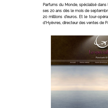
Parfums du Monde, spécialisé dans 
ses 20 ans dès le mois de septembre 2
20 millions d'euros. Et le tour-opé
d'Hyèvres, directeur des ventes de 