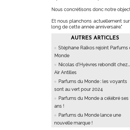
Nous concrétisons donc notre objectif
Et nous planchons actuellement sur 
long de cette année anniversaire."
AUTRES ARTICLES
Stéphane Ralkos rejoint Parfums
Monde
Nicolas d'Hyèvres rebondit chez..
Air Antilles
Parfums du Monde : les voyants
sont au vert pour 2024
Parfums du Monde a célébré ses
ans !
Parfums du Monde lance une
nouvelle marque !