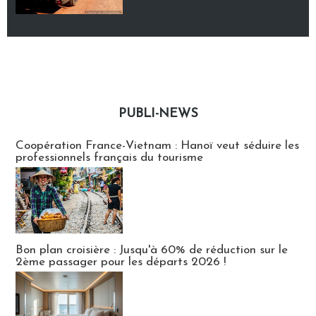
PUBLI-NEWS
Publi-news
Coopération France-Vietnam : Hanoï veut séduire les
professionnels français du tourisme
Bon plan croisière : Jusqu'à 60% de réduction sur le
2ème passager pour les départs 2026 !