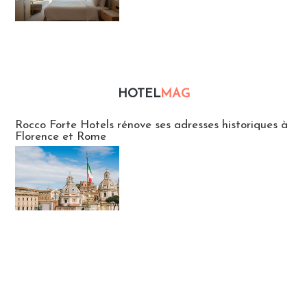
HOTEL
MAG
Hébergement
Rocco Forte Hotels rénove ses adresses historiques à
Florence et Rome