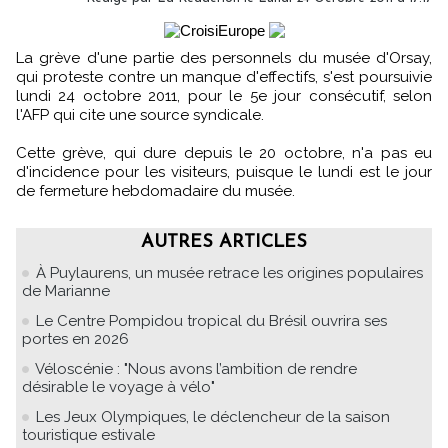
La grève d'une partie des personnels du musée d'Orsay,
qui proteste contre un manque d'effectifs, s'est poursuivie
lundi 24 octobre 2011, pour le 5e jour consécutif, selon
l'AFP qui cite une source syndicale.
Cette grève, qui dure depuis le 20 octobre, n'a pas eu
d'incidence pour les visiteurs, puisque le lundi est le jour
de fermeture hebdomadaire du musée.
AUTRES ARTICLES
À Puylaurens, un musée retrace les origines populaires
de Marianne
Le Centre Pompidou tropical du Brésil ouvrira ses
portes en 2026
Véloscénie : "Nous avons l’ambition de rendre
désirable le voyage à vélo"
Les Jeux Olympiques, le déclencheur de la saison
touristique estivale