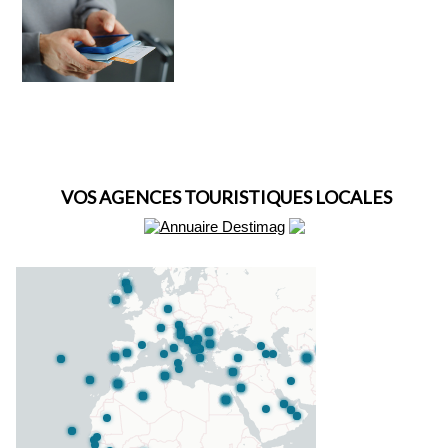
VOS AGENCES TOURISTIQUES LOCALES