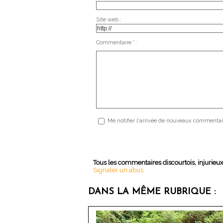
Site web :
Commentaire * :
Me notifier l'arrivée de nouveaux commentai
Tous les commentaires discourtois, injurieu
Signaler un abus
DANS LA MÊME RUBRIQUE :