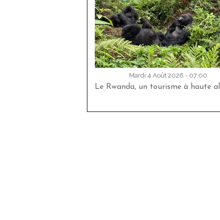
Mardi 4 Août 2026 - 07:00
Le Rwanda, un tourisme à haute al