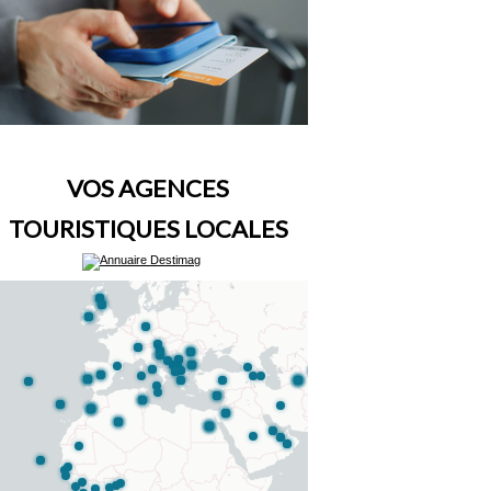
VOS AGENCES
TOURISTIQUES LOCALES