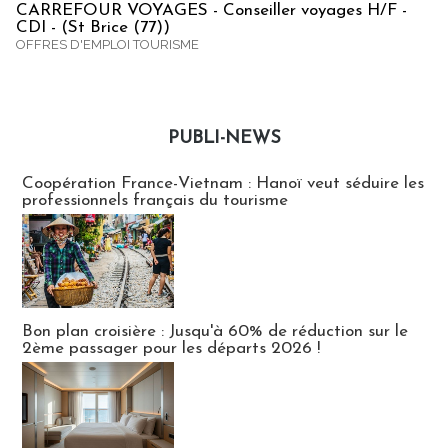
CARREFOUR VOYAGES - Conseiller voyages H/F -
CDI - (St Brice (77))
OFFRES D'EMPLOI TOURISME
PUBLI-NEWS
Publi-news
Coopération France-Vietnam : Hanoï veut séduire les
professionnels français du tourisme
Bon plan croisière : Jusqu'à 60% de réduction sur le
2ème passager pour les départs 2026 !