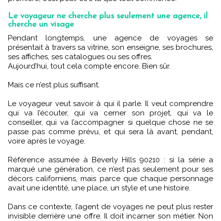
Le voyageur ne cherche plus seulement une agence, il
cherche un visage
Pendant longtemps, une agence de voyages se
présentait à travers sa vitrine, son enseigne, ses brochures,
ses affiches, ses catalogues ou ses offres.
Aujourd’hui, tout cela compte encore. Bien sûr.
Mais ce n’est plus suffisant.
Le voyageur veut savoir à qui il parle. Il veut comprendre
qui va l’écouter, qui va cerner son projet, qui va le
conseiller, qui va l’accompagner si quelque chose ne se
passe pas comme prévu, et qui sera là avant, pendant,
voire après le voyage.
Référence assumée à Beverly Hills 90210 : si la série a
marqué une génération, ce n’est pas seulement pour ses
décors californiens, mais parce que chaque personnage
avait une identité, une place, un style et une histoire.
Dans ce contexte, l’agent de voyages ne peut plus rester
invisible derrière une offre. Il doit incarner son métier. Non