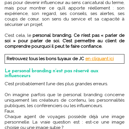
pas pour devenir influenceur au sens caricatural du terme,
mais pour montrer ce qu’il apporte réellement : son
expérience, son regard, ses conseils, ses alertes, ses
coups de cœur, son sens du service et sa capacité à
sécuriser un projet.
C’est cela, le
personal branding. Ce n’est pas « parler de
soi » pour parler de soi. C’est permettre au client de
comprendre pourquoi il peut te faire confiance.
Retrouvez tous les bons tuyaux de JC
en cliquant ici
Le personal branding n’est pas réservé aux
influenceurs
C’est probablement l’une des plus grandes erreurs.
On imagine parfois que le personal branding concerne
uniquement les créateurs de contenu, les personnalités
publiques, les conférenciers ou les influenceurs.
Faux.
Chaque agent de voyages possède déjà une image
personnelle. La vraie question est : est-ce une image
choisie ou une image subie ?