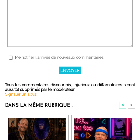
Me notifier l'arrivée de nouveaux commentaires
Tous les commentaires discourtois, injurieux ou diffamatoires seront
aussitôt supprimés par le modérateur.
Signaler un abus
<
>
DANS LA MÊME RUBRIQUE :