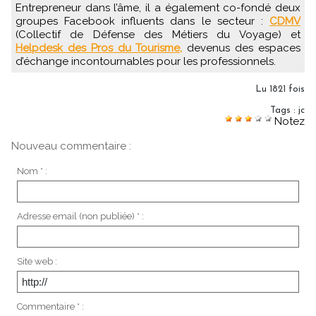
Entrepreneur dans l’âme, il a également co-fondé deux
groupes Facebook influents dans le secteur :
CDMV
(Collectif de Défense des Métiers du Voyage) et
Helpdesk des Pros du Tourisme,
devenus des espaces
d’échange incontournables pour les professionnels.
Lu 1821 fois
Tags
:
jc
Notez
Nouveau commentaire :
Nom * :
Adresse email (non publiée) * :
Site web :
Commentaire * :