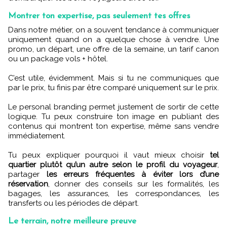
Montrer ton expertise, pas seulement tes offres
Dans notre métier, on a souvent tendance à communiquer
uniquement quand on a quelque chose à vendre. Une
promo, un départ, une offre de la semaine, un tarif canon
ou un package vols + hôtel.
C’est utile, évidemment. Mais si tu ne communiques que
par le prix, tu finis par être comparé uniquement sur le prix.
Le personal branding permet justement de sortir de cette
logique. Tu peux construire ton image en publiant des
contenus qui montrent ton expertise, même sans vendre
immédiatement.
Tu peux expliquer pourquoi il vaut mieux choisir
tel
quartier plutôt qu’un autre selon le profil du voyageur
,
partager
les erreurs fréquentes à éviter lors d’une
réservation
, donner des conseils sur les formalités, les
bagages, les assurances, les correspondances, les
transferts ou les périodes de départ.
Le terrain, notre meilleure preuve