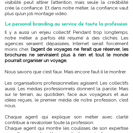
visibilité peut attirer l’attention, mais seule la crédibilité
crée la confiance. Et dans notre métier, la confiance vaut
plus qu’un joli montage vidéo.
Le personal branding au service de toute la profession
Il y a aussi un enjeu collectif. Pendant trop longtemps,
notre métier a parfois été résumé à des clichés. Les
agences seraient dépassées, Internet serait forcément
moins cher,
l’agent de voyages ne ferait que réserver, les
brochures ne serviraient plus à rien et tout le monde
pourrait organiser un voyage.
Nous savons que c’est faux. Mais encore faut-il le montrer.
Les organisations professionnelles agissent. Les collectifs
aussi. Les médias professionnels donnent la parole. Mais
sur le terrain, au quotidien, face aux voyageurs et aux
idées reçues, le premier média de notre profession, c’est
nous.
Chaque agent qui explique son métier avec clarté
contribue à revaloriser toute la profession.
Chaque agent qui montre les coulisses de son expertise