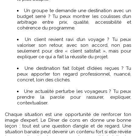
Un groupe te demande une destination avec un
budget serré ? Tu peux montrer les coulisses d’un
arbitrage entre prix, qualité, accessibilité et
cohérence du programme.
Un client revient ravi d’un voyage ? Tu peux
valoriser son retour, avec son accord, non pas
seulement pour dire « client satisfait », mais pour
expliquer ce qui a fait la réussite du projet.
Une destination fait l’objet d’idées reçues ? Tu
peux apporter ton regard professionnel, nuancé,
concret, loin des clichés.
Une actualité perturbe les voyageurs ? Tu peux
prendre la parole pour rassurer, expliquer,
contextualiser.
Chaque situation est une opportunité de renforcer ton
image d’expert. Le Dîner de cons en donne une bonne
leçon : tout est une question d’angle et de regard. Une
situation banale peut devenir un contenu fort si elle révèle