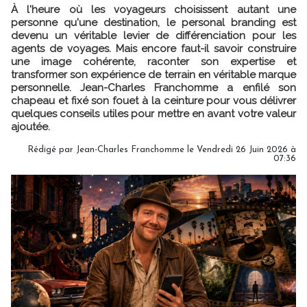
À l'heure où les voyageurs choisissent autant une
personne qu'une destination, le personal branding est
devenu un véritable levier de différenciation pour les
agents de voyages. Mais encore faut-il savoir construire
une image cohérente, raconter son expertise et
transformer son expérience de terrain en véritable marque
personnelle. Jean-Charles Franchomme a enfilé son
chapeau et fixé son fouet à la ceinture pour vous délivrer
quelques conseils utiles pour mettre en avant votre valeur
ajoutée.
Rédigé par Jean-Charles Franchomme le Vendredi 26 Juin 2026 à
07:36