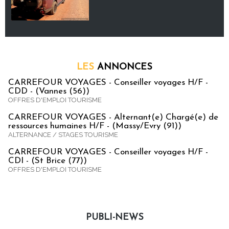
LES
ANNONCES
CARREFOUR VOYAGES - Conseiller voyages H/F -
CDD - (Vannes (56))
OFFRES D'EMPLOI TOURISME
CARREFOUR VOYAGES - Alternant(e) Chargé(e) de
ressources humaines H/F - (Massy/Evry (91))
ALTERNANCE / STAGES TOURISME
CARREFOUR VOYAGES - Conseiller voyages H/F -
CDI - (St Brice (77))
OFFRES D'EMPLOI TOURISME
PUBLI-NEWS