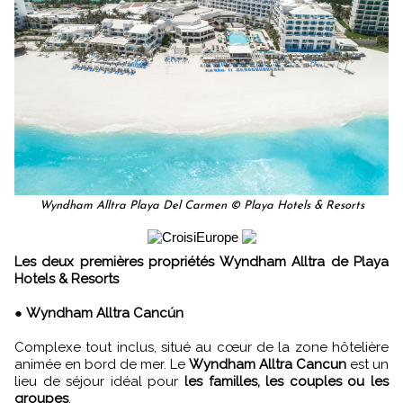
Wyndham Alltra Playa Del Carmen © Playa Hotels & Resorts
Les deux premières propriétés Wyndham Alltra de Playa
Hotels & Resorts
●
Wyndham Alltra Cancún
Complexe tout inclus, situé au cœur de la zone hôtelière
animée en bord de mer. Le
Wyndham Alltra Cancun
est un
lieu de séjour idéal pour
les familles, les couples ou les
groupes
.