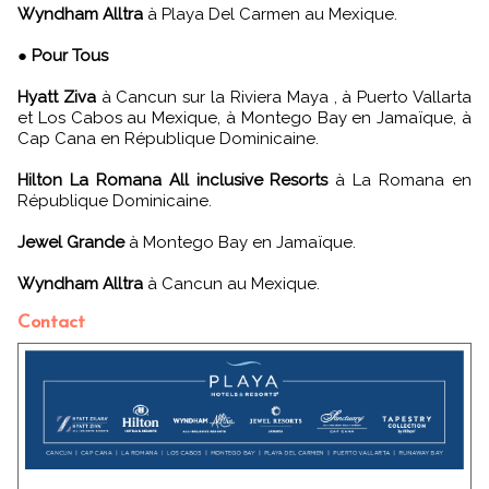
Wyndham Alltra
à Playa Del Carmen au Mexique.
●
Pour Tous
Hyatt Ziva
à Cancun sur la Riviera Maya , à Puerto Vallarta
et Los Cabos au Mexique, à Montego Bay en Jamaïque, à
Cap Cana en République Dominicaine.
Hilton La Romana All inclusive Resorts
à La Romana en
République Dominicaine.
Jewel Grande
à Montego Bay en Jamaïque.
Wyndham Alltra
à Cancun au Mexique.
Contact