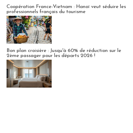
Publi-news
Coopération France-Vietnam : Hanoï veut séduire les
professionnels français du tourisme
Bon plan croisière : Jusqu'à 60% de réduction sur le
2ème passager pour les départs 2026 !