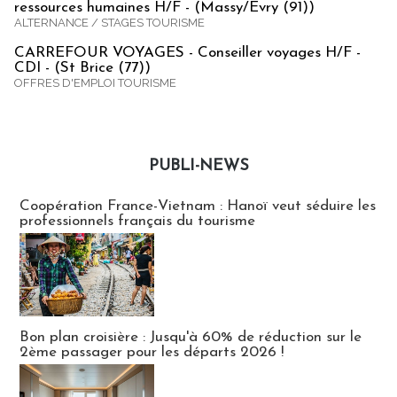
ressources humaines H/F - (Massy/Evry (91))
ALTERNANCE / STAGES TOURISME
CARREFOUR VOYAGES - Conseiller voyages H/F -
CDI - (St Brice (77))
OFFRES D'EMPLOI TOURISME
PUBLI-NEWS
Publi-news
Coopération France-Vietnam : Hanoï veut séduire les
professionnels français du tourisme
Bon plan croisière : Jusqu'à 60% de réduction sur le
2ème passager pour les départs 2026 !