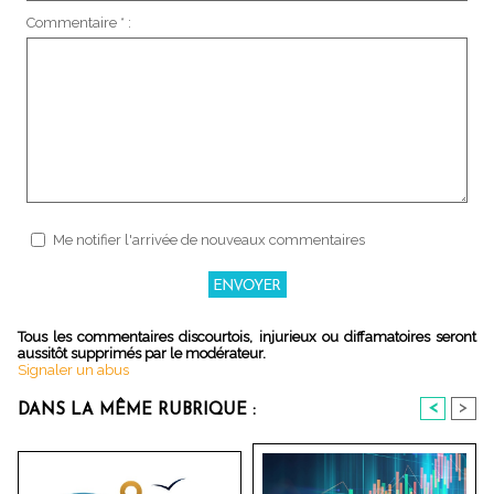
Commentaire * :
Me notifier l'arrivée de nouveaux commentaires
Tous les commentaires discourtois, injurieux ou diffamatoires seront
aussitôt supprimés par le modérateur.
Signaler un abus
<
>
DANS LA MÊME RUBRIQUE :