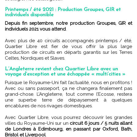
Printemps / été 2021 : Production Groupes, GIR et
individuels disponible
Depuis fin septembre, notre production Groupes, GIR et
individuels 2021 vous attend
.
Avec plus de 40 circuits accompagnés printemps / été,
Quartier Libre est fier de vous offrir la plus large
production de circuits en départs garantis sur les Terres
Celtes, Nordiques et Slaves.
L’Angleterre revient chez Quartier Libre avec un
voyage d’exception et une échappée « multi’cities »
Puisque le Royaume-Uni fait l’actualité, nous en profitons !
Avec ou sans passeport, ça ne changera finalement pas
grand-chose. L’Angleterre, tout comme l’Ecosse, restera
une superbe terre de dépaysement à quelques
encablures de nos rivages domestiques.
Avec Quartier Libre, vous pourrez découvrir les grandes
villes du Royaume-Uni sur un
circuit 6 jours / 5 nuits allant
de Londres à Edimbourg, en passant par Oxford, Bath,
Bristol et Liverpool
.