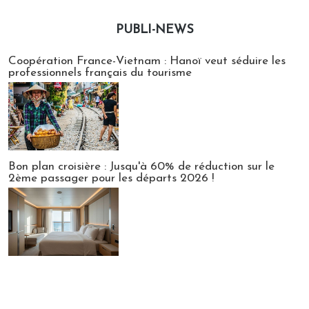
PUBLI-NEWS
Publi-news
Coopération France-Vietnam : Hanoï veut séduire les
professionnels français du tourisme
Bon plan croisière : Jusqu'à 60% de réduction sur le
2ème passager pour les départs 2026 !