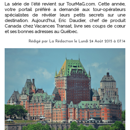
La série de l'été revient sur TourMaG.com. Cette année,
votre portail préféré a demandé aux tour-opérateurs
spécialistes de révéler leurs petits secrets sur une
destination. Aujourd'hui, Eric Daudier, chef de produit
Canada chez Vacances Transat, livre ses coups de cœur
et ses bonnes adresses au Québec.
Rédigé par
La Rédaction
le Lundi 24 Août 2015 à 07:14