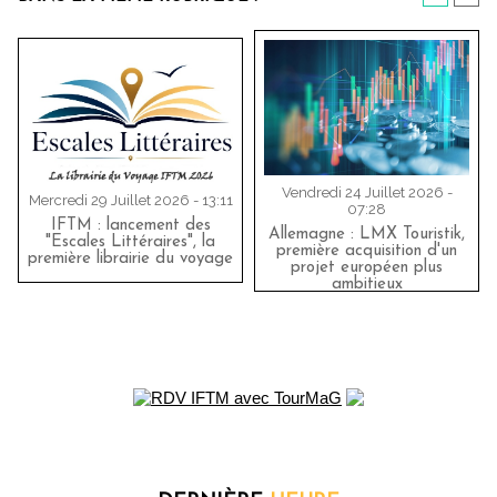
Vendredi 24 Juillet 2026 -
Mercredi 29 Juillet 2026 - 13:11
07:28
IFTM : lancement des
Allemagne : LMX Touristik,
"Escales Littéraires", la
première acquisition d'un
première librairie du voyage
projet européen plus
ambitieux