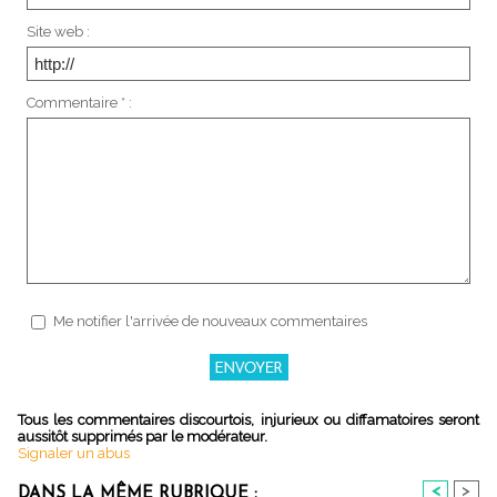
Site web :
Commentaire * :
Me notifier l'arrivée de nouveaux commentaires
Tous les commentaires discourtois, injurieux ou diffamatoires seront
aussitôt supprimés par le modérateur.
Signaler un abus
<
>
DANS LA MÊME RUBRIQUE :