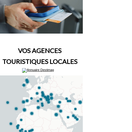
VOS AGENCES
TOURISTIQUES LOCALES