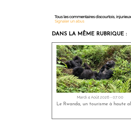
Tous les commentaires discourtois, injurieu
Signaler un abus
DANS LA MÊME RUBRIQUE :
Mardi 4 Août 2026 - 07:00
Le Rwanda, un tourisme à haute al