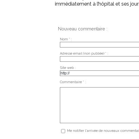
immédiatement à l’hôpital et ses jou
Nouveau commentaire :
Nom * :
Adresse email (non publiée) * :
Site web :
Commentaire * :
Me notifier l'arrivée de nouveaux commentai