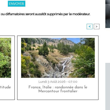
x ou diffamatoires seront aussitôt supprimés par le modérateur.
<
>
Lundi 3 Août 2026 - 07:00
titude
France, Italie : randonnée dans le
Mercantour frontalier