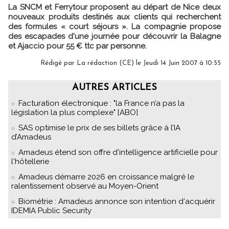
La SNCM et Ferrytour proposent au départ de Nice deux
nouveaux produits destinés aux clients qui recherchent
des formules « court séjours ». La compagnie propose
des escapades d'une journée pour découvrir la Balagne
et Ajaccio pour 55 € ttc par personne.
Rédigé par La rédaction (CE) le Jeudi 14 Juin 2007 à 10:55
AUTRES ARTICLES
Facturation électronique : "la France n’a pas la
législation la plus complexe" [ABO]
SAS optimise le prix de ses billets grâce à l’IA
d’Amadeus
Amadeus étend son offre d'intelligence artificielle pour
l'hôtellerie
Amadeus démarre 2026 en croissance malgré le
ralentissement observé au Moyen-Orient
Biométrie : Amadeus annonce son intention d'acquérir
IDEMIA Public Security