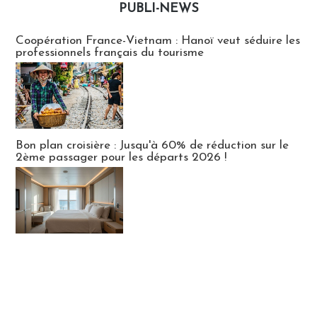
PUBLI-NEWS
Publi-news
Coopération France-Vietnam : Hanoï veut séduire les
professionnels français du tourisme
Bon plan croisière : Jusqu'à 60% de réduction sur le
2ème passager pour les départs 2026 !