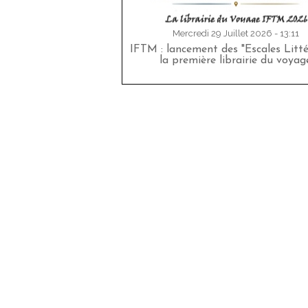
Mercredi 29 Juillet 2026 - 13:11
IFTM : lancement des "Escales Littér
la première librairie du voyag