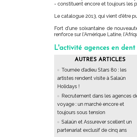
- constituent encore et toujours les
Le catalogue 2013, qui vient d'être pu
Fort d'une soixantaine de nouveautés
renforce sur l'Amérique Latine, l'Afriq
L'activité agences en dent
AUTRES ARTICLES
Tournée d’adieu Stars 80 : les
artistes rendent visite à Salaün
Holidays !
Recrutement dans les agences d
voyage : un marché encore et
toujours sous tension
Salaün et Assurever scellent un
partenariat exclusif de cinq ans