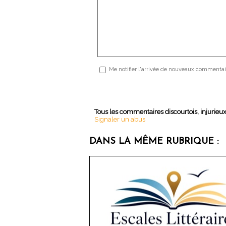
Me notifier l'arrivée de nouveaux commentai
Tous les commentaires discourtois, injurieu
Signaler un abus
DANS LA MÊME RUBRIQUE :