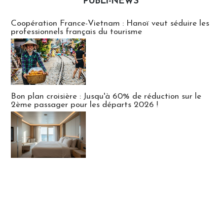
PUBLI-NEWS
Publi-news
Coopération France-Vietnam : Hanoï veut séduire les
professionnels français du tourisme
Bon plan croisière : Jusqu'à 60% de réduction sur le
2ème passager pour les départs 2026 !