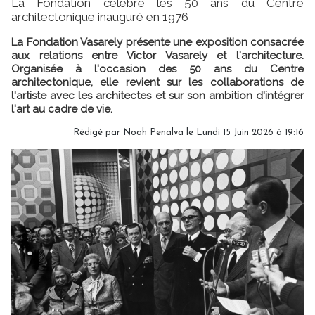
La Fondation célèbre les 50 ans du Centre
architectonique inauguré en 1976
La Fondation Vasarely présente une exposition consacrée
aux relations entre Victor Vasarely et l'architecture.
Organisée à l'occasion des 50 ans du Centre
architectonique, elle revient sur les collaborations de
l'artiste avec les architectes et sur son ambition d'intégrer
l'art au cadre de vie.
Rédigé par
Noah Penalva
le Lundi 15 Juin 2026 à 19:16