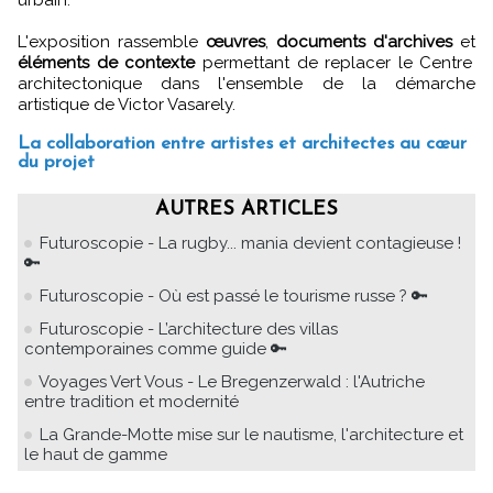
L'exposition rassemble
œuvres
,
documents d'archives
et
éléments de contexte
permettant de replacer le Centre
architectonique dans l'ensemble de la démarche
artistique de Victor Vasarely.
La collaboration entre artistes et architectes au cœur
du projet
AUTRES ARTICLES
Futuroscopie - La rugby... mania devient contagieuse !
🔑
Futuroscopie - Où est passé le tourisme russe ? 🔑
Futuroscopie - L’architecture des villas
contemporaines comme guide 🔑
Voyages Vert Vous - Le Bregenzerwald : l'Autriche
entre tradition et modernité
La Grande-Motte mise sur le nautisme, l'architecture et
le haut de gamme