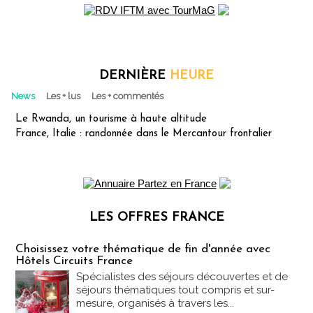
DERNIÈRE
HEURE
News
Les + lus
Les + commentés
Le Rwanda, un tourisme à haute altitude
France, Italie : randonnée dans le Mercantour frontalier
LES OFFRES FRANCE
Les offres Partez en France
Choisissez votre thématique de fin d'année avec
Hôtels Circuits France
Spécialistes des séjours découvertes et de
séjours thématiques tout compris et sur-
mesure, organisés à travers les...