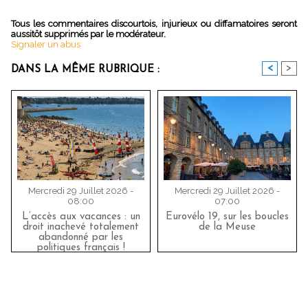
Tous les commentaires discourtois, injurieux ou diffamatoires seront
aussitôt supprimés par le modérateur.
Signaler un abus
<
>
DANS LA MÊME RUBRIQUE :
Mercredi 29 Juillet 2026 -
Mercredi 29 Juillet 2026 -
08:00
07:00
L’accès aux vacances : un
Eurovélo 19, sur les boucles
droit inachevé totalement
de la Meuse
abandonné par les
politiques français !