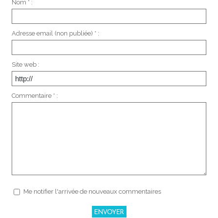
Nom * :
Adresse email (non publiée) * :
Site web :
Commentaire * :
Me notifier l'arrivée de nouveaux commentaires