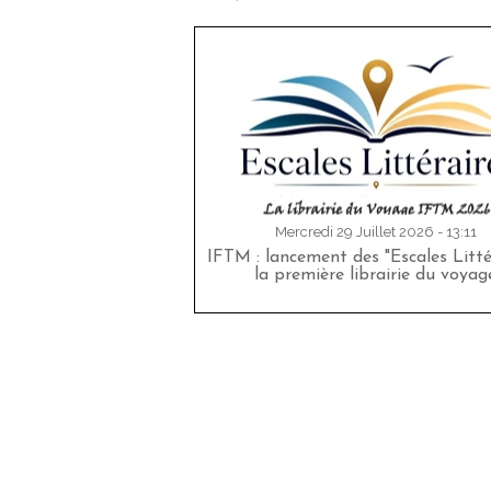
Mercredi 29 Juillet 2026 - 13:11
IFTM : lancement des "Escales Littér
la première librairie du voyag