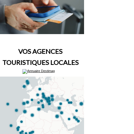
VOS AGENCES
TOURISTIQUES LOCALES