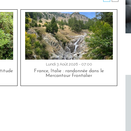
Lundi 3 Août 2026 - 07:00
titude
France, Italie : randonnée dans le
Mercantour frontalier