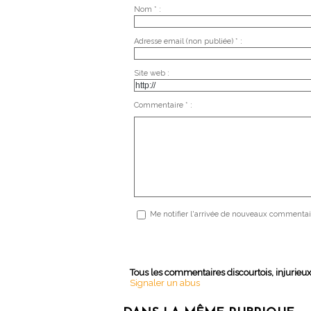
Nom * :
Adresse email (non publiée) * :
Site web :
Commentaire * :
Me notifier l'arrivée de nouveaux commentai
Tous les commentaires discourtois, injurieu
Signaler un abus